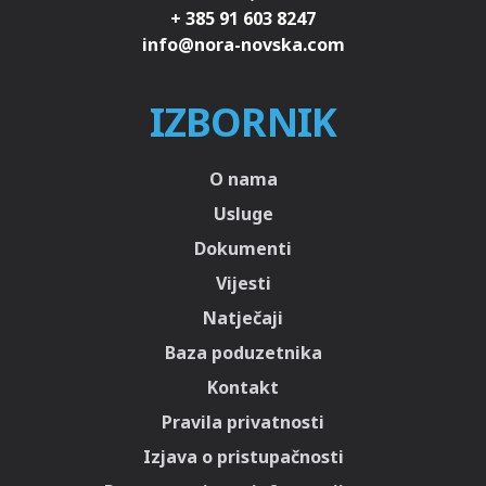
+ 385 91 603 8247
IZBORNIK
O nama
Usluge
Dokumenti
Vijesti
Natječaji
Baza poduzetnika
Kontakt
Pravila privatnosti
Izjava o pristupačnosti