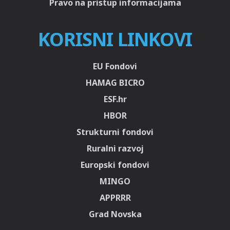
Pravo na pristup informacijama
KORISNI LINKOVI
EU Fondovi
HAMAG BICRO
ESF.hr
HBOR
Strukturni fondovi
Ruralni razvoj
Europski fondovi
MINGO
APPRRR
Grad Novska