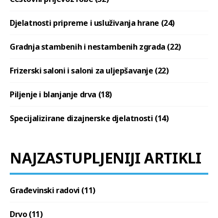
Djelatnosti pripreme i usluživanja hrane (24)
Gradnja stambenih i nestambenih zgrada (22)
Frizerski saloni i saloni za uljepšavanje (22)
Piljenje i blanjanje drva (18)
Specijalizirane dizajnerske djelatnosti (14)
NAJZASTUPLJENIJI ARTIKLI
Građevinski radovi (11)
Drvo (11)