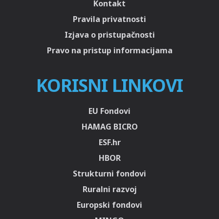
Kontakt
Pravila privatnosti
Izjava o pristupačnosti
Pravo na pristup informacijama
KORISNI LINKOVI
EU Fondovi
HAMAG BICRO
ESF.hr
HBOR
Strukturni fondovi
Ruralni razvoj
Europski fondovi