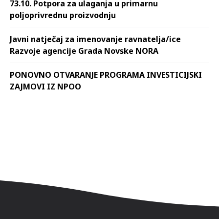
73.10. Potpora za ulaganja u primarnu
poljoprivrednu proizvodnju
Javni natječaj za imenovanje ravnatelja/ice
Razvoje agencije Grada Novske NORA
PONOVNO OTVARANJE PROGRAMA INVESTICIJSKI
ZAJMOVI IZ NPOO