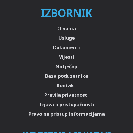
IZBORNIK
O nama
Usluge
Dokumenti
Vijesti
Natječaji
Baza poduzetnika
Kontakt
Pravila privatnosti
Izjava o pristupačnosti
Pravo na pristup informacijama