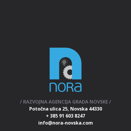
/ RAZVOJNA AGENCIJA GRADA NOVSKE /
Potočna ulica 25, Novska 44330
+ 385 91 603 8247