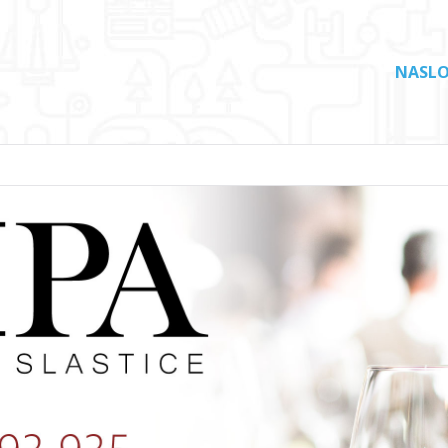
NASLO