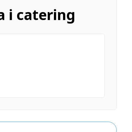
a i catering