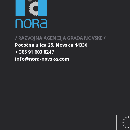
/ RAZVOJNA AGENCIJA GRADA NOVSKE /
Potočna ulica 25, Novska 44330
+ 385 91 603 8247