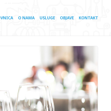
VNICA
O NAMA
USLUGE
OBJAVE
KONTAKT