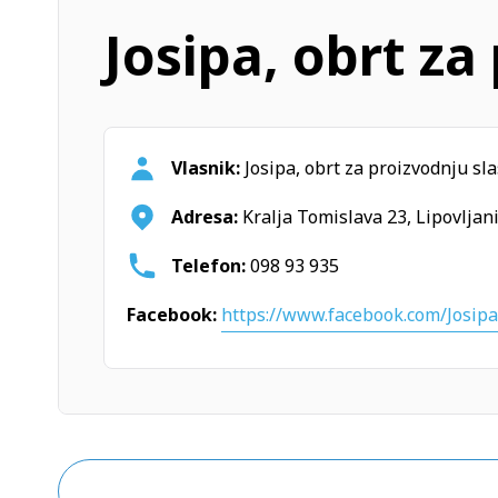
Josipa, obrt za
Vlasnik:
Josipa, obrt za proizvodnju sla
Adresa:
Kralja Tomislava 23, Lipovljani
Telefon:
098 93 935
Facebook:
https://www.facebook.com/Josipa