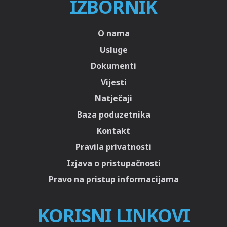
IZBORNIK
O nama
Usluge
Dokumenti
Vijesti
Natječaji
Baza poduzetnika
Kontakt
Pravila privatnosti
Izjava o pristupačnosti
Pravo na pristup informacijama
KORISNI LINKOVI