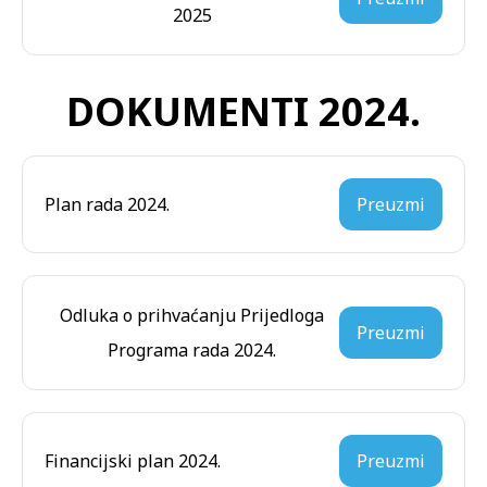
2025
DOKUMENTI 2024.
Plan rada 2024.
Preuzmi
Odluka o prihvaćanju Prijedloga
Preuzmi
Programa rada 2024.
Financijski plan 2024.
Preuzmi