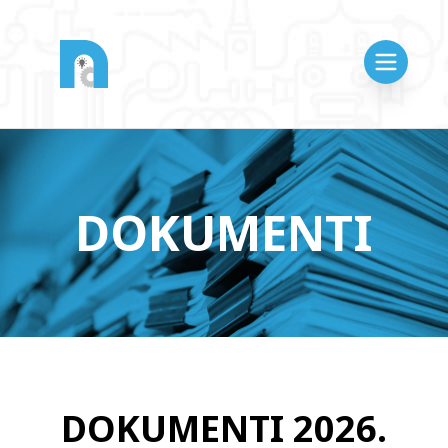
DOKUMENTI
DOKUMENTI 2026.