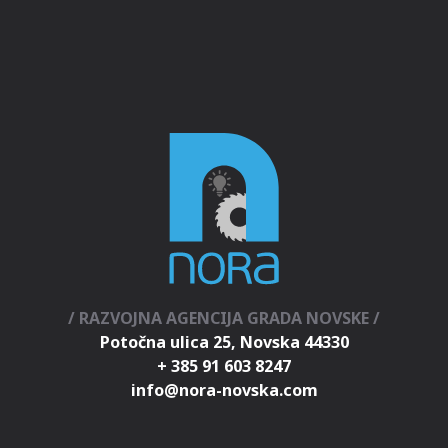
/ RAZVOJNA AGENCIJA GRADA NOVSKE /
Potočna ulica 25, Novska 44330
+ 385 91 603 8247