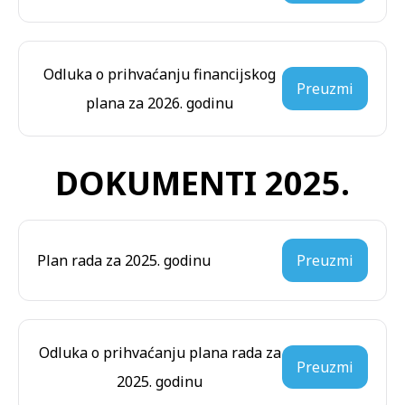
Odluka o prihvaćanju financijskog
Preuzmi
plana za 2026. godinu
DOKUMENTI 2025.
Plan rada za 2025. godinu
Preuzmi
Odluka o prihvaćanju plana rada za
Preuzmi
2025. godinu