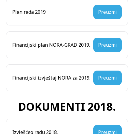
Plan rada 2019
Preuzmi
Financijski plan NORA-GRAD 2019.
Preuzmi
Financijski izvještaj NORA za 2019.
Preuzmi
DOKUMENTI 2018.
Izvješćeo radu 2018.
Preuzmi