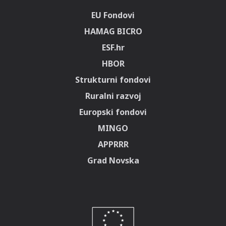
EU Fondovi
HAMAG BICRO
ESF.hr
HBOR
Strukturni fondovi
Ruralni razvoj
Europski fondovi
MINGO
APPRRR
Grad Novska