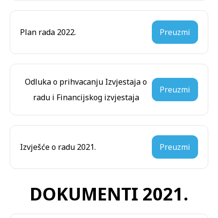
Plan rada 2022.
Preuzmi
Odluka o prihvacanju Izvjestaja o
Preuzmi
radu i Financijskog izvjestaja
Izvješće o radu 2021.
Preuzmi
DOKUMENTI 2021.