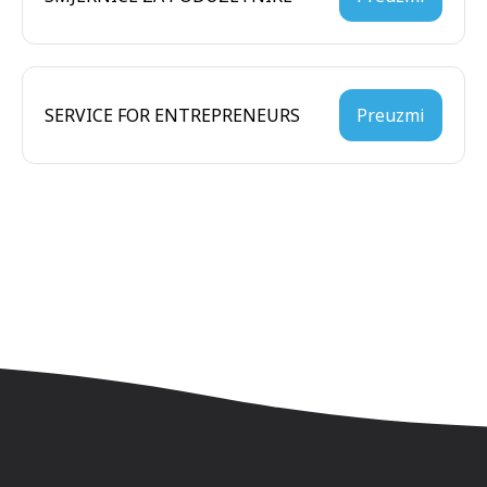
SERVICE FOR ENTREPRENEURS
Preuzmi