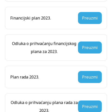
Financijski plan 2023.
Preuzmi
Odluka o prihvaćanju financijskog
Preuzmi
plana za 2023.
Plan rada 2023.
Preuzmi
Odluka o prihvaćanju plana rada za
Preuzmi
2023.