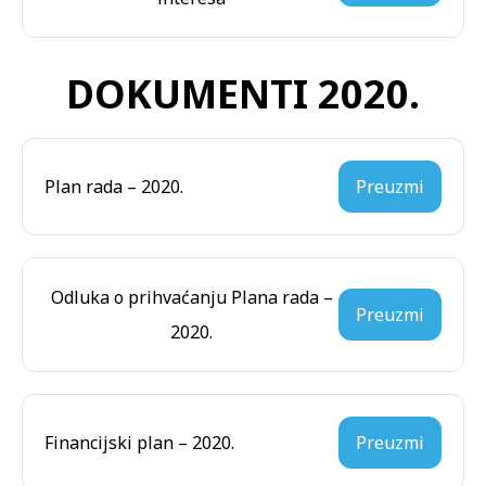
DOKUMENTI 2020.
Plan rada – 2020.
Preuzmi
Odluka o prihvaćanju Plana rada –
Preuzmi
2020.
Financijski plan – 2020.
Preuzmi