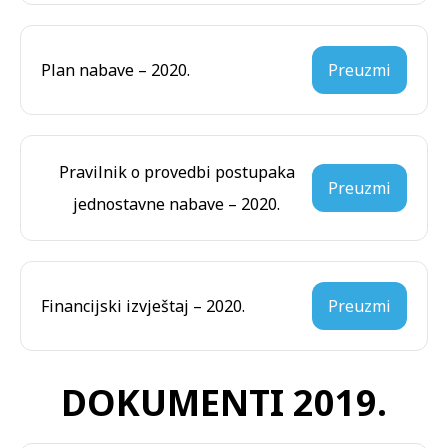
Plan nabave – 2020.
Preuzmi
Pravilnik o provedbi postupaka
Preuzmi
jednostavne nabave – 2020.
Financijski izvještaj – 2020.
Preuzmi
DOKUMENTI 2019.