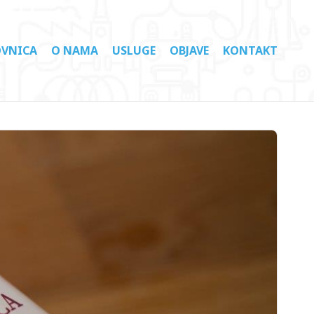
VNICA
O NAMA
USLUGE
OBJAVE
KONTAKT