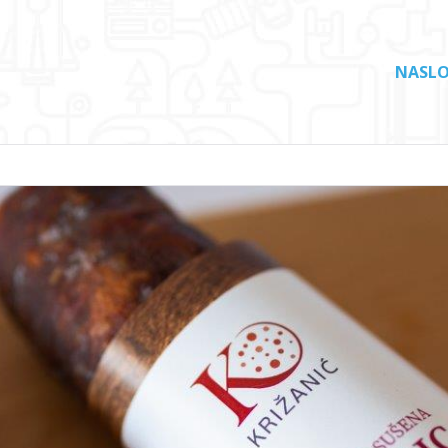
NASLO