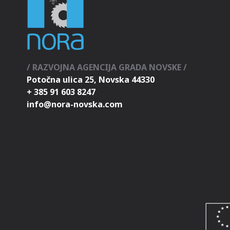
/ RAZVOJNA AGENCIJA GRADA NOVSKE /
Potočna ulica 25, Novska 44330
+ 385 91 603 8247