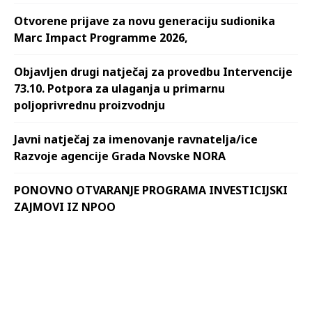
Otvorene prijave za novu generaciju sudionika
Marc Impact Programme 2026,
Objavljen drugi natječaj za provedbu Intervencije
73.10. Potpora za ulaganja u primarnu
poljoprivrednu proizvodnju
Javni natječaj za imenovanje ravnatelja/ice
Razvoje agencije Grada Novske NORA
PONOVNO OTVARANJE PROGRAMA INVESTICIJSKI
ZAJMOVI IZ NPOO