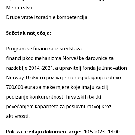
Mentorstvo
Druge vrste izgradnje kompetencija
Sažetak natječaja:
Program se financira iz sredstava
financijskog mehanizma Norveške darovnice za
razdoblje 2014.-2021. a upravitelj fonda je Innovation
Norway. U okviru poziva je na raspolaganju gotovo
700.000 eura za meke mjere koje imaju za cilj
podizanje konkurentnosti hrvatskih tvrtki
povećanjem kapaciteta za poslovni razvoj kroz
aktivnosti.
Rok za predaju dokumentacije:
10.5.2023. 13:00