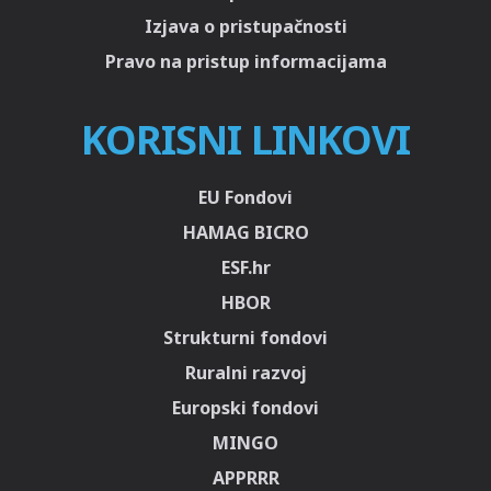
Izjava o pristupačnosti
Pravo na pristup informacijama
KORISNI LINKOVI
EU Fondovi
HAMAG BICRO
ESF.hr
HBOR
Strukturni fondovi
Ruralni razvoj
Europski fondovi
MINGO
APPRRR