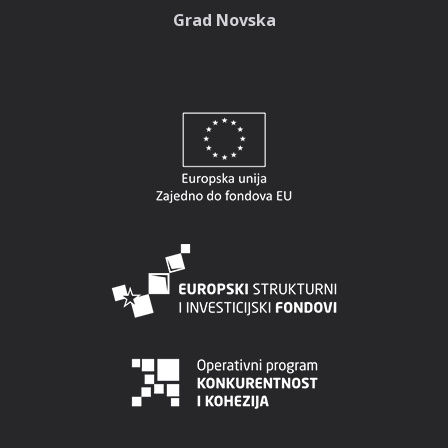
Grad Novska