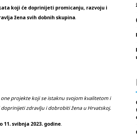
ata koji će doprinijeti promicanju, razvoju i
avlja žena svih dobnih skupina
.
one projekte koji se istaknu svojom kvalitetom i
doprinijeti zdravlju i dobrobiti žena u Hrvatskoj.
o 11. svibnja 2023. godine
.