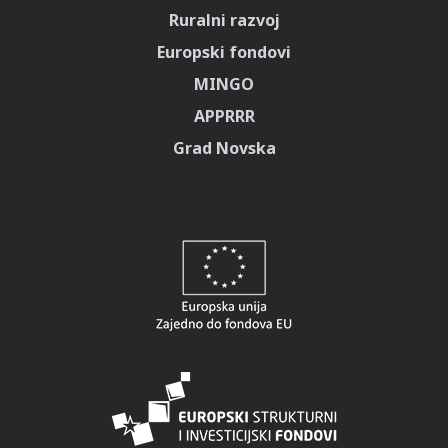
Ruralni razvoj
Europski fondovi
MINGO
APPRRR
Grad Novska