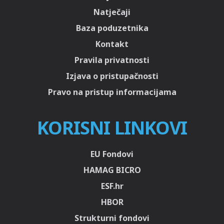
Natječaji
Baza poduzetnika
Kontakt
Pravila privatnosti
Izjava o pristupačnosti
Pravo na pristup informacijama
KORISNI LINKOVI
EU Fondovi
HAMAG BICRO
ESF.hr
HBOR
Strukturni fondovi