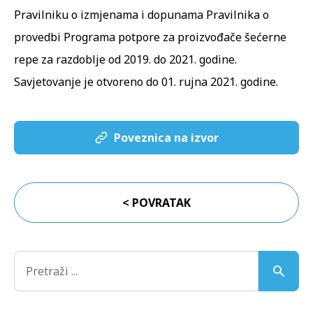
Pravilniku o izmjenama i dopunama Pravilnika o
provedbi Programa potpore za proizvođače šećerne
repe za razdoblje od 2019. do 2021. godine.
Savjetovanje je otvoreno do 01. rujna 2021. godine.
Poveznica na izvor
< POVRATAK