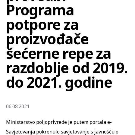
Programa
potpore za
proizvođače
šećerne repe za
razdoblje od 2019.
do 2021. godine
06.08.2021
Ministarstvo poljoprivrede je putem portala e-
Savjetovanja pokrenulo savjetovanje s javnošću o