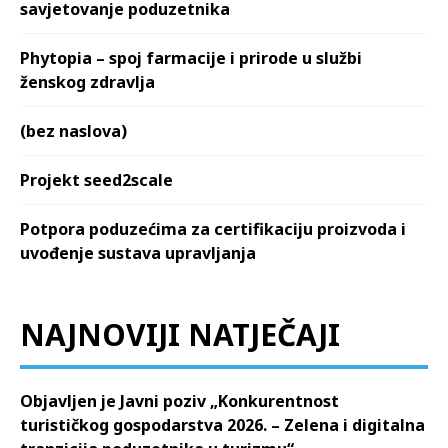
savjetovanje poduzetnika
Phytopia – spoj farmacije i prirode u službi
ženskog zdravlja
(bez naslova)
Projekt seed2scale
Potpora poduzećima za certifikaciju proizvoda i
uvođenje sustava upravljanja
NAJNOVIJI NATJEČAJI
Objavljen je Javni poziv „Konkurentnost
turističkog gospodarstva 2026. – Zelena i digitalna