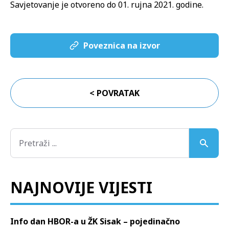
Savjetovanje je otvoreno do 01. rujna 2021. godine.
Poveznica na izvor
< POVRATAK
NAJNOVIJE VIJESTI
Info dan HBOR-a u ŽK Sisak – pojedinačno