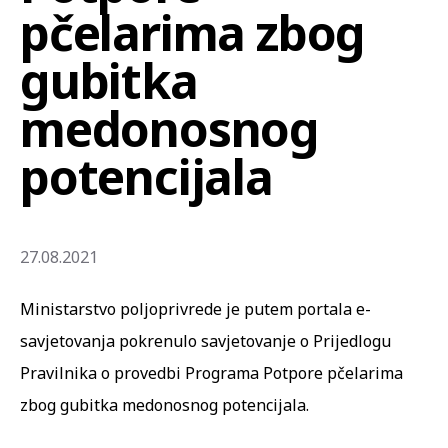
pčelarima zbog
gubitka
medonosnog
potencijala
27.08.2021
Ministarstvo poljoprivrede je putem portala e-
savjetovanja pokrenulo savjetovanje o Prijedlogu
Pravilnika o provedbi Programa Potpore pčelarima
zbog gubitka medonosnog potencijala.