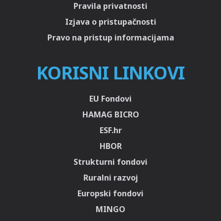
Pravila privatnosti
Izjava o pristupačnosti
Pravo na pristup informacijama
KORISNI LINKOVI
EU Fondovi
HAMAG BICRO
ESF.hr
HBOR
Strukturni fondovi
Ruralni razvoj
Europski fondovi
MINGO