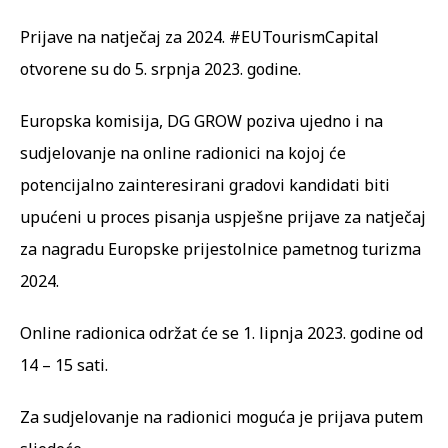
Prijave na natječaj za 2024. #EUTourismCapital
otvorene su do 5. srpnja 2023. godine.
Europska komisija, DG GROW poziva ujedno i na
sudjelovanje na online radionici na kojoj će
potencijalno zainteresirani gradovi kandidati biti
upućeni u proces pisanja uspješne prijave za natječaj
za nagradu Europske prijestolnice pametnog turizma
2024.
Online radionica održat će se 1. lipnja 2023. godine od
14 – 15 sati.
Za sudjelovanje na radionici moguća je prijava putem