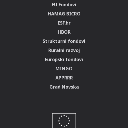
EU Fondovi
HAMAG BICRO
ESF.hr
HBOR
Strukturni fondovi
Ruralni razvoj
Europski fondovi
MINGO
APPRRR
Grad Novska