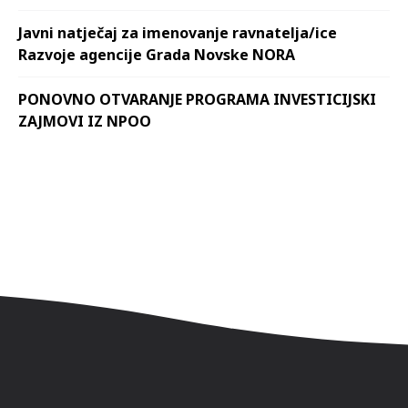
Javni natječaj za imenovanje ravnatelja/ice
Razvoje agencije Grada Novske NORA
PONOVNO OTVARANJE PROGRAMA INVESTICIJSKI
ZAJMOVI IZ NPOO