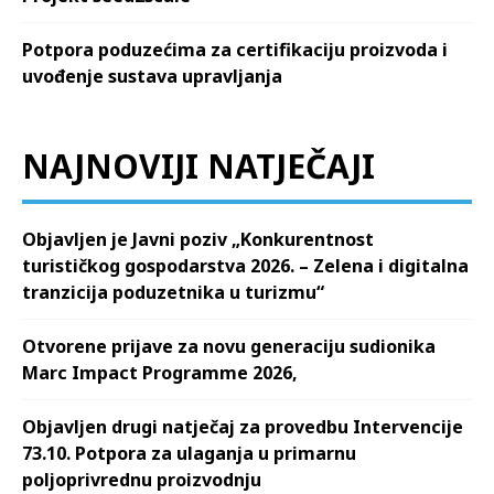
Potpora poduzećima za certifikaciju proizvoda i
uvođenje sustava upravljanja
NAJNOVIJI NATJEČAJI
Objavljen je Javni poziv „Konkurentnost
turističkog gospodarstva 2026. – Zelena i digitalna
tranzicija poduzetnika u turizmu“
Otvorene prijave za novu generaciju sudionika
Marc Impact Programme 2026,
Objavljen drugi natječaj za provedbu Intervencije
73.10. Potpora za ulaganja u primarnu
poljoprivrednu proizvodnju