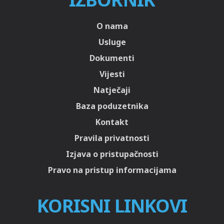
O nama
Usluge
Dokumenti
Vijesti
Natječaji
Baza poduzetnika
Kontakt
Pravila privatnosti
Izjava o pristupačnosti
Pravo na pristup informacijama
KORISNI LINKOVI