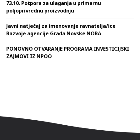
73.10. Potpora za ulaganja u primarnu
poljoprivrednu proizvodnju
Javni natječaj za imenovanje ravnatelja/ice
Razvoje agencije Grada Novske NORA
PONOVNO OTVARANJE PROGRAMA INVESTICIJSKI
ZAJMOVI IZ NPOO