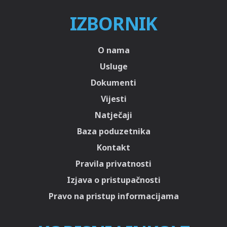
IZBORNIK
O nama
Usluge
Dokumenti
Vijesti
Natječaji
Baza poduzetnika
Kontakt
Pravila privatnosti
Izjava o pristupačnosti
Pravo na pristup informacijama