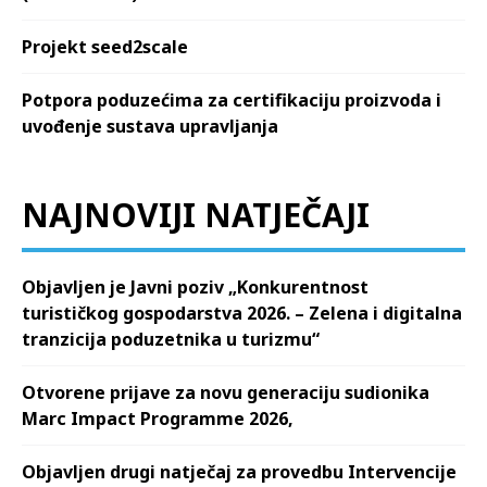
Projekt seed2scale
Potpora poduzećima za certifikaciju proizvoda i
uvođenje sustava upravljanja
NAJNOVIJI NATJEČAJI
Objavljen je Javni poziv „Konkurentnost
turističkog gospodarstva 2026. – Zelena i digitalna
tranzicija poduzetnika u turizmu“
Otvorene prijave za novu generaciju sudionika
Marc Impact Programme 2026,
Objavljen drugi natječaj za provedbu Intervencije