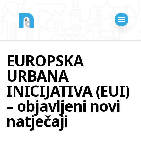
EUROPSKA
URBANA
INICIJATIVA (EUI)
– objavljeni novi
natječaji