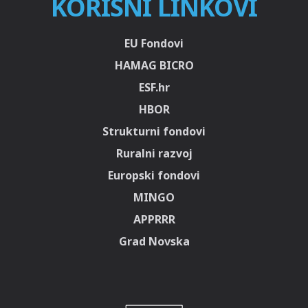
KORISNI LINKOVI
EU Fondovi
HAMAG BICRO
ESF.hr
HBOR
Strukturni fondovi
Ruralni razvoj
Europski fondovi
MINGO
APPRRR
Grad Novska