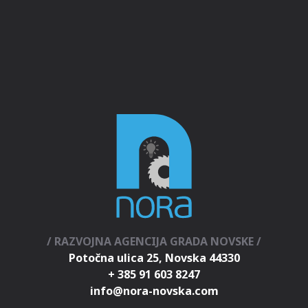
/ RAZVOJNA AGENCIJA GRADA NOVSKE /
Potočna ulica 25, Novska 44330
+ 385 91 603 8247