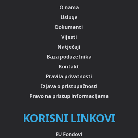
O nama
Usluge
Dokumenti
Vijesti
Natječaji
Baza poduzetnika
Kontakt
Pravila privatnosti
Izjava o pristupačnosti
Pravo na pristup informacijama
KORISNI LINKOVI
EU Fondovi