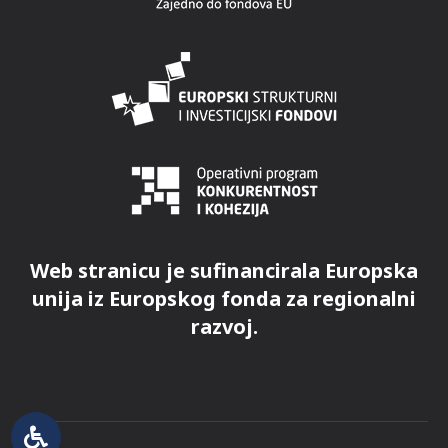
Web stranicu je sufinancirala Europska
unija iz Europskog fonda za regionalni
razvoj.