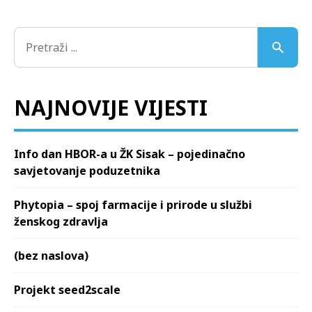
NAJNOVIJE VIJESTI
Info dan HBOR-a u ŽK Sisak – pojedinačno
savjetovanje poduzetnika
Phytopia – spoj farmacije i prirode u službi
ženskog zdravlja
(bez naslova)
Projekt seed2scale