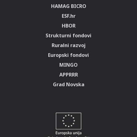
HAMAG BICRO
ESF.hr
HBOR
Strukturni fondovi
Ruralni razvoj
Europski fondovi
MINGO
APPRRR
Grad Novska