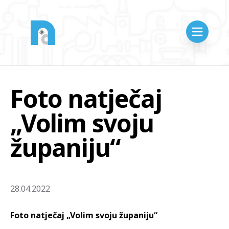
Foto natječaj
„Volim svoju
županiju“
28.04.2022
Foto natječaj „Volim svoju županiju“