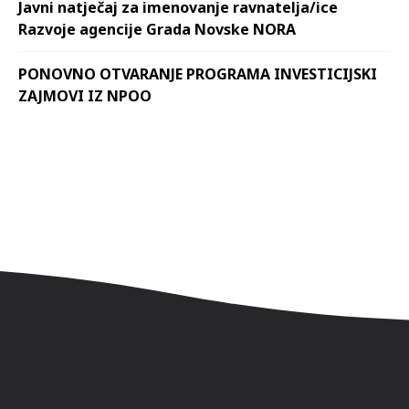
Javni natječaj za imenovanje ravnatelja/ice
Razvoje agencije Grada Novske NORA
PONOVNO OTVARANJE PROGRAMA INVESTICIJSKI
ZAJMOVI IZ NPOO