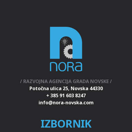
/ RAZVOJNA AGENCIJA GRADA NOVSKE /
Potočna ulica 25, Novska 44330
+ 385 91 603 8247
IZBORNIK