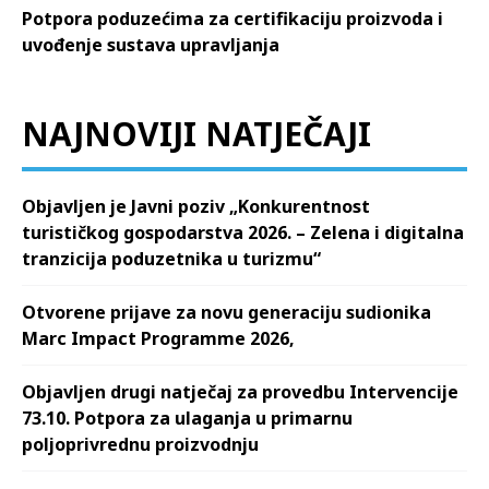
Potpora poduzećima za certifikaciju proizvoda i
uvođenje sustava upravljanja
NAJNOVIJI NATJEČAJI
Objavljen je Javni poziv „Konkurentnost
turističkog gospodarstva 2026. – Zelena i digitalna
tranzicija poduzetnika u turizmu“
Otvorene prijave za novu generaciju sudionika
Marc Impact Programme 2026,
Objavljen drugi natječaj za provedbu Intervencije
73.10. Potpora za ulaganja u primarnu
poljoprivrednu proizvodnju