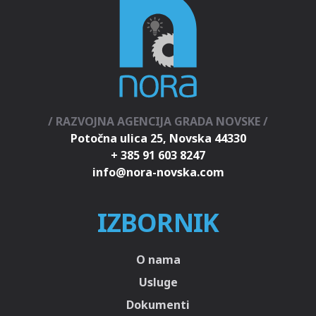
/ RAZVOJNA AGENCIJA GRADA NOVSKE /
Potočna ulica 25, Novska 44330
+ 385 91 603 8247
IZBORNIK
O nama
Usluge
Dokumenti