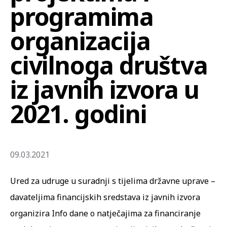
programima
organizacija
civilnoga društva
iz javnih izvora u
2021. godini
09.03.2021
Ured za udruge u suradnji s tijelima državne uprave –
davateljima financijskih sredstava iz javnih izvora
organizira Info dane o natječajima za financiranje