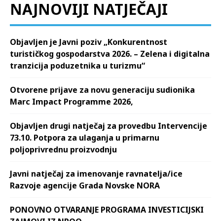
NAJNOVIJI NATJEČAJI
Objavljen je Javni poziv „Konkurentnost
turističkog gospodarstva 2026. – Zelena i digitalna
tranzicija poduzetnika u turizmu“
Otvorene prijave za novu generaciju sudionika
Marc Impact Programme 2026,
Objavljen drugi natječaj za provedbu Intervencije
73.10. Potpora za ulaganja u primarnu
poljoprivrednu proizvodnju
Javni natječaj za imenovanje ravnatelja/ice
Razvoje agencije Grada Novske NORA
PONOVNO OTVARANJE PROGRAMA INVESTICIJSKI