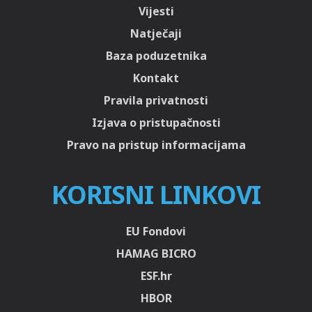
Vijesti
Natječaji
Baza poduzetnika
Kontakt
Pravila privatnosti
Izjava o pristupačnosti
Pravo na pristup informacijama
KORISNI LINKOVI
EU Fondovi
HAMAG BICRO
ESF.hr
HBOR