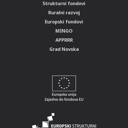
Strukturni fondovi
Ruralni razvoj
Europski fondovi
MINGO
APPRRR
Grad Novska