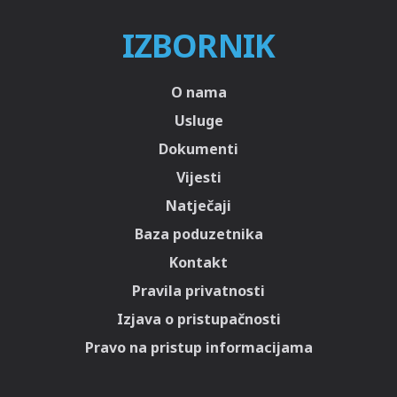
IZBORNIK
O nama
Usluge
Dokumenti
Vijesti
Natječaji
Baza poduzetnika
Kontakt
Pravila privatnosti
Izjava o pristupačnosti
Pravo na pristup informacijama