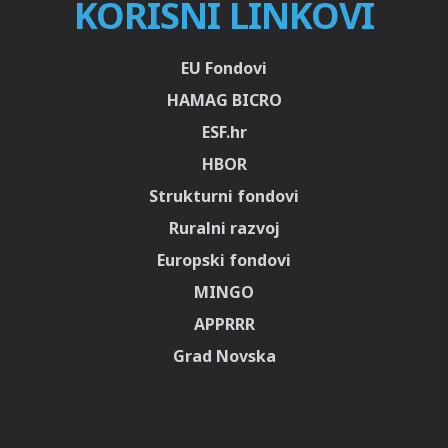
KORISNI LINKOVI
EU Fondovi
HAMAG BICRO
ESF.hr
HBOR
Strukturni fondovi
Ruralni razvoj
Europski fondovi
MINGO
APPRRR
Grad Novska