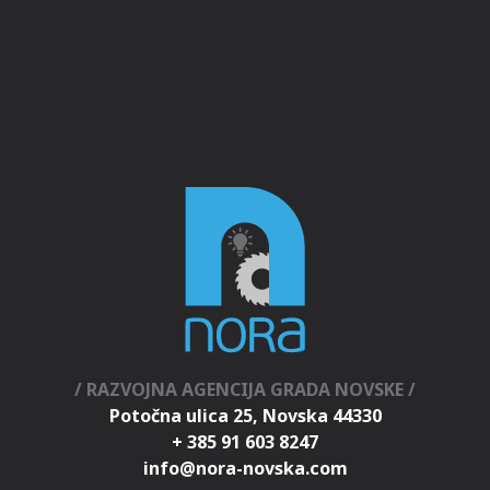
/ RAZVOJNA AGENCIJA GRADA NOVSKE /
Potočna ulica 25, Novska 44330
+ 385 91 603 8247