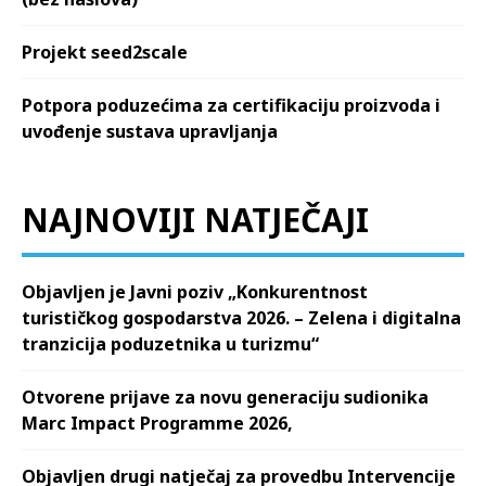
Projekt seed2scale
Potpora poduzećima za certifikaciju proizvoda i
uvođenje sustava upravljanja
NAJNOVIJI NATJEČAJI
Objavljen je Javni poziv „Konkurentnost
turističkog gospodarstva 2026. – Zelena i digitalna
tranzicija poduzetnika u turizmu“
Otvorene prijave za novu generaciju sudionika
Marc Impact Programme 2026,
Objavljen drugi natječaj za provedbu Intervencije