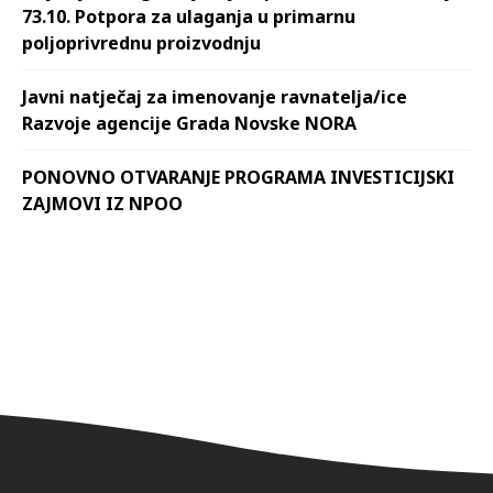
73.10. Potpora za ulaganja u primarnu
poljoprivrednu proizvodnju
Javni natječaj za imenovanje ravnatelja/ice
Razvoje agencije Grada Novske NORA
PONOVNO OTVARANJE PROGRAMA INVESTICIJSKI
ZAJMOVI IZ NPOO