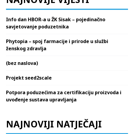
Info dan HBOR-a u ŽK Sisak – pojedinačno
savjetovanje poduzetnika
Phytopia – spoj farmacije i prirode u službi
ženskog zdravlja
(bez naslova)
Projekt seed2scale
Potpora poduzećima za certifikaciju proizvoda i
uvođenje sustava upravljanja
NAJNOVIJI NATJEČAJI