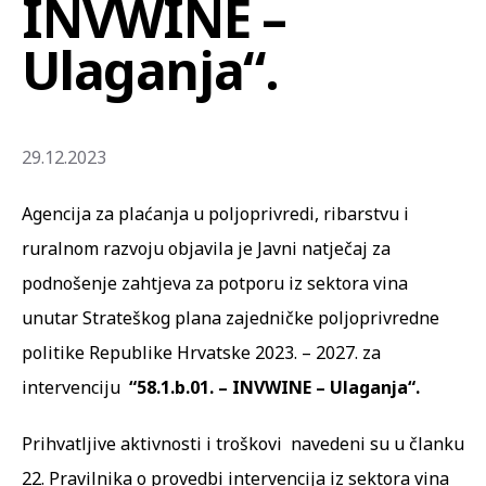
INVWINE –
Ulaganja“.
29.12.2023
Agencija za plaćanja u poljoprivredi, ribarstvu i
ruralnom razvoju objavila je Javni natječaj za
podnošenje zahtjeva za potporu iz sektora vina
unutar Strateškog plana zajedničke poljoprivredne
politike Republike Hrvatske 2023. – 2027. za
intervenciju
“58.1.b.01. – INVWINE – Ulaganja“.
Prihvatljive aktivnosti i troškovi navedeni su u članku
22. Pravilnika o provedbi intervencija iz sektora vina