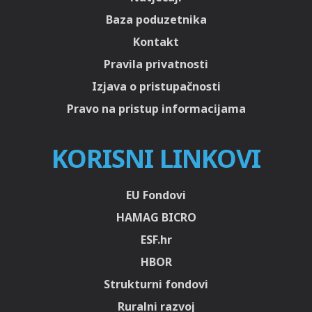
Baza poduzetnika
Kontakt
Pravila privatnosti
Izjava o pristupačnosti
Pravo na pristup informacijama
KORISNI LINKOVI
EU Fondovi
HAMAG BICRO
ESF.hr
HBOR
Strukturni fondovi
Ruralni razvoj