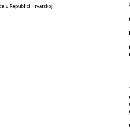
će u Republici Hrvatskoj.