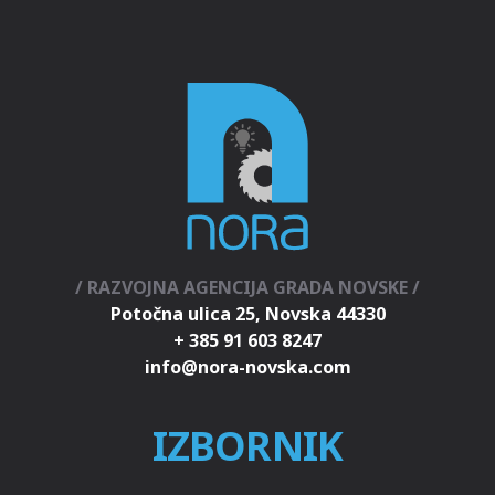
/ RAZVOJNA AGENCIJA GRADA NOVSKE /
Potočna ulica 25, Novska 44330
+ 385 91 603 8247
IZBORNIK