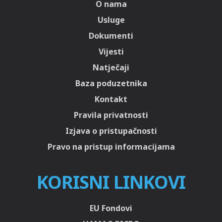
O nama
Usluge
Dokumenti
Vijesti
Natječaji
Baza poduzetnika
Kontakt
Pravila privatnosti
Izjava o pristupačnosti
Pravo na pristup informacijama
KORISNI LINKOVI
EU Fondovi