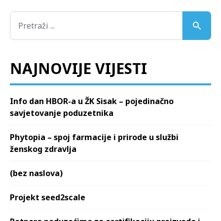
NAJNOVIJE VIJESTI
Info dan HBOR-a u ŽK Sisak – pojedinačno
savjetovanje poduzetnika
Phytopia – spoj farmacije i prirode u službi
ženskog zdravlja
(bez naslova)
Projekt seed2scale