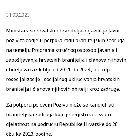
31.03.2023
Ministarstvo hrvatskih branitelja objavilo je Javni
poziv za dodjelu potpora radu braniteljskih zadruga
na temelju Programa stručnog osposobljavanja i
zapošljavanja hrvatskih branitelja i članova njihovih
obitelji za razdoblje od 2021. do 2023., a u cilju
resocijalizacije i socijalnog uključivanja hrvatskih
branitelja i članova njihovih obitelji kroz zadruge.
Za potporu po ovom Pozivu može se kandidirati
braniteljska zadruga koje je registrirala svoju
djelatnost na području Republike Hrvatske do 28.
ožujka 2023. godine.