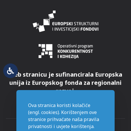
Web stranicu je sufinancirala Europska
unija iz Europskog fonda za regionalni
razvoj.
Ova stranica koristi kolačiće
(engl. cookies). Korištenjem ove
stranice prihvaćate naša pravila
privatnosti i uvjete korištenja.