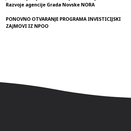
Razvoje agencije Grada Novske NORA
PONOVNO OTVARANJE PROGRAMA INVESTICIJSKI
ZAJMOVI IZ NPOO