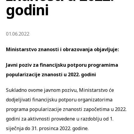
godini
01.06.2022
Ministarstvo znanosti i obrazovanja objavljuje:
Javni poziv za financijsku potporu programima
popularizacije znanosti u 2022. godini
Sukladno ovome javnom pozivu, Ministarstvo će
dodjeljivati financijsku potporu organizatorima
programa popularizacije znanosti započetima u 2022.
godini za aktivnosti provedene u razdoblju od 1.
siječnja do 31. prosinca 2022. godine.