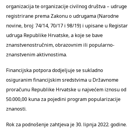
organizacija te organizacije civilnog društva – udruge
registrirane prema Zakonu o udrugama (Narodne
novine, broj: 74/14, 70/17 i 98/19) i upisane u Registar
udruga Republike Hrvatske, a koje se bave
znanstvenostručnim, obrazovnim ili popularno-
znanstvenim aktivnostima.
Financijska potpora dodjeljuje se sukladno
osiguranim financijskim sredstvima u Državnome
proračunu Republike Hrvatske u najvećem iznosu od
50.000,00 kuna za pojedini program popularizacije
znanosti.
Rok za podnošenje zahtjeva je 30. lipnja 2022. godine.