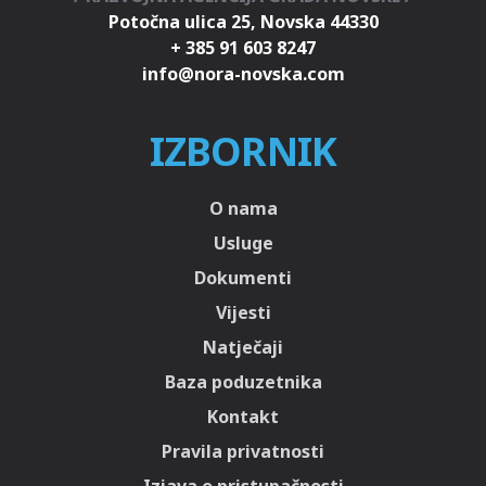
Potočna ulica 25, Novska 44330
+ 385 91 603 8247
IZBORNIK
O nama
Usluge
Dokumenti
Vijesti
Natječaji
Baza poduzetnika
Kontakt
Pravila privatnosti