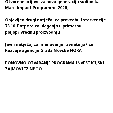
Otvorene prijave za novu generaciju sudionika
Marc Impact Programme 2026,
Objavljen drugi natječaj za provedbu Intervencije
73.10. Potpora za ulaganja u primarnu
poljoprivrednu proizvodnju
Javni natječaj za imenovanje ravnatelja/ice
Razvoje agencije Grada Novske NORA
PONOVNO OTVARANJE PROGRAMA INVESTICIJSKI
ZAJMOVI IZ NPOO