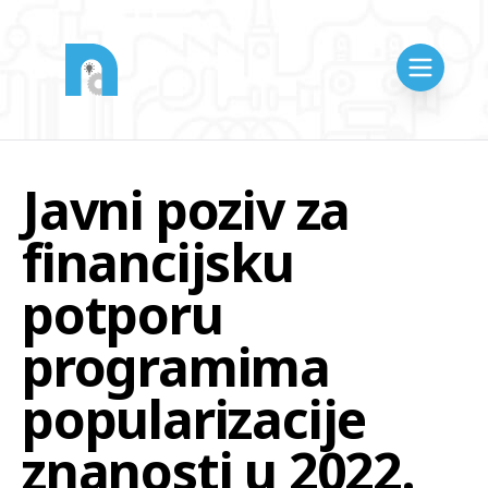
Javni poziv za
financijsku
potporu
programima
popularizacije
znanosti u 2022.