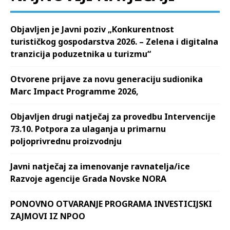
Objavljen je Javni poziv „Konkurentnost
turističkog gospodarstva 2026. – Zelena i digitalna
tranzicija poduzetnika u turizmu“
Otvorene prijave za novu generaciju sudionika
Marc Impact Programme 2026,
Objavljen drugi natječaj za provedbu Intervencije
73.10. Potpora za ulaganja u primarnu
poljoprivrednu proizvodnju
Javni natječaj za imenovanje ravnatelja/ice
Razvoje agencije Grada Novske NORA
PONOVNO OTVARANJE PROGRAMA INVESTICIJSKI
ZAJMOVI IZ NPOO