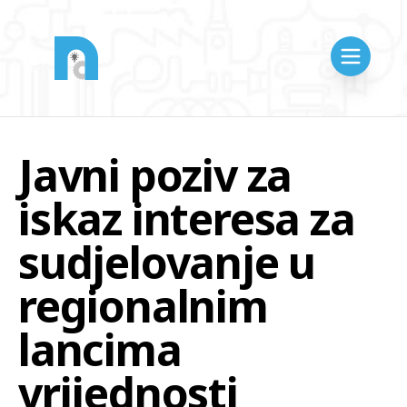
Javni poziv za
iskaz interesa za
sudjelovanje u
regionalnim
lancima
vrijednosti