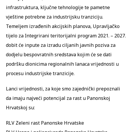
infrastruktura, ključne tehnologije te pametne
vještine potrebne za industrijsku tranziciju.
Temeljem izrađenih akcijskih planova, Upravljačko
tijelo za Integrirani teritorijalni program 2021. – 2027.
dobit će inpute za izradu ciljanih javnih poziva za
dodjelu bespovratnih sredstava kojim će se dati
podršku dionicima regionalnih lanaca vrijednosti u
procesu industrijske tranzicije.
Lanci vrijednosti, za koje smo zajednički prepoznali
da imaju najveći potencijal za rast u Panonskoj
Hrvatskoj su:
RLV Zeleni rast Panonske Hrvatske