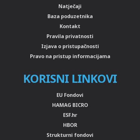
Natječaji
Baza poduzetnika
Kontakt
Pravila privatnosti
Izjava o pristupačnosti
Pravo na pristup informacijama
KORISNI LINKOVI
EU Fondovi
HAMAG BICRO
ESF.hr
HBOR
Strukturni fondovi