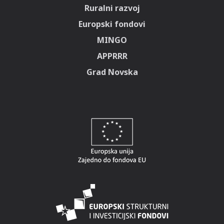
Ruralni razvoj
Europski fondovi
MINGO
APPRRR
Grad Novska