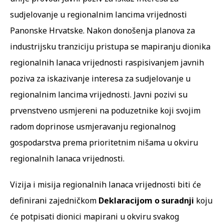
sudjelovanje u regionalnim lancima vrijednosti
Panonske Hrvatske. Nakon donošenja planova za
industrijsku tranziciju pristupa se mapiranju dionika
regionalnih lanaca vrijednosti raspisivanjem javnih
poziva za iskazivanje interesa za sudjelovanje u
regionalnim lancima vrijednosti. Javni pozivi su
prvenstveno usmjereni na poduzetnike koji svojim
radom doprinose usmjeravanju regionalnog
gospodarstva prema prioritetnim nišama u okviru
regionalnih lanaca vrijednosti.
Vizija i misija regionalnih lanaca vrijednosti biti će
definirani zajedničkom
Deklaracijom o suradnji
koju
će potpisati dionici mapirani u okviru svakog