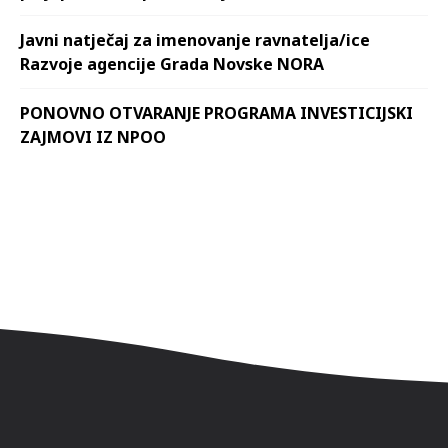
Javni natječaj za imenovanje ravnatelja/ice
Razvoje agencije Grada Novske NORA
PONOVNO OTVARANJE PROGRAMA INVESTICIJSKI
ZAJMOVI IZ NPOO