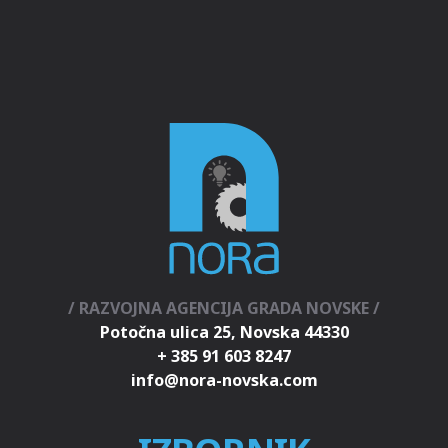
/ RAZVOJNA AGENCIJA GRADA NOVSKE /
Potočna ulica 25, Novska 44330
+ 385 91 603 8247