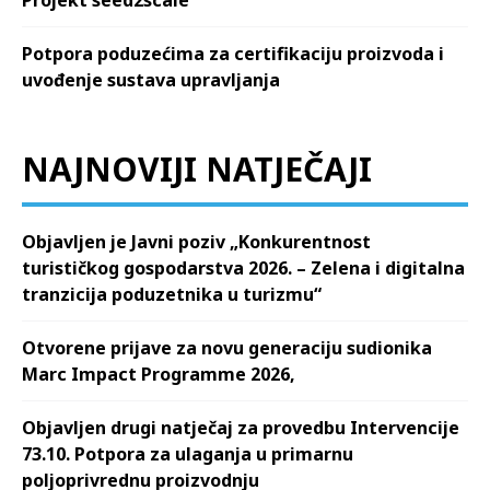
Potpora poduzećima za certifikaciju proizvoda i
uvođenje sustava upravljanja
NAJNOVIJI NATJEČAJI
Objavljen je Javni poziv „Konkurentnost
turističkog gospodarstva 2026. – Zelena i digitalna
tranzicija poduzetnika u turizmu“
Otvorene prijave za novu generaciju sudionika
Marc Impact Programme 2026,
Objavljen drugi natječaj za provedbu Intervencije
73.10. Potpora za ulaganja u primarnu
poljoprivrednu proizvodnju