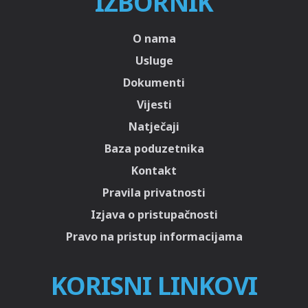
IZBORNIK
O nama
Usluge
Dokumenti
Vijesti
Natječaji
Baza poduzetnika
Kontakt
Pravila privatnosti
Izjava o pristupačnosti
Pravo na pristup informacijama
KORISNI LINKOVI