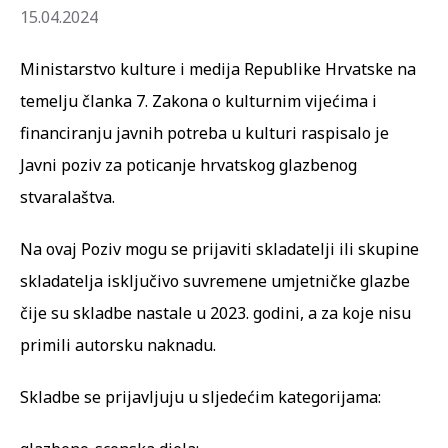
15.04.2024
Ministarstvo kulture i medija Republike Hrvatske na
temelju članka 7. Zakona o kulturnim vijećima i
financiranju javnih potreba u kulturi raspisalo je
Javni poziv za poticanje hrvatskog glazbenog
stvaralaštva.
Na ovaj Poziv mogu se prijaviti skladatelji ili skupine
skladatelja isključivo suvremene umjetničke glazbe
čije su skladbe nastale u 2023. godini, a za koje nisu
primili autorsku naknadu.
Skladbe se prijavljuju u sljedećim kategorijama: