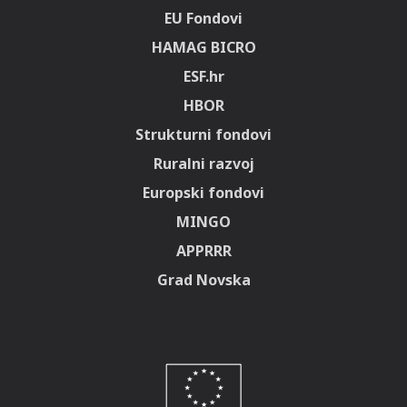
EU Fondovi
HAMAG BICRO
ESF.hr
HBOR
Strukturni fondovi
Ruralni razvoj
Europski fondovi
MINGO
APPRRR
Grad Novska