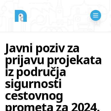
Javni poziv za
prijavu projekata
iz područja
sigurnosti
cestovnog
prometa za 2024.