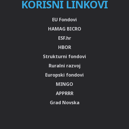
KORISNI LINKOVI
EU Fondovi
HAMAG BICRO
ESF.hr
HBOR
Strukturni fondovi
Ruralni razvoj
Europski fondovi
MINGO
APPRRR
Grad Novska