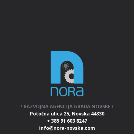
/ RAZVOJNA AGENCIJA GRADA NOVSKE /
Potočna ulica 25, Novska 44330
+ 385 91 603 8247