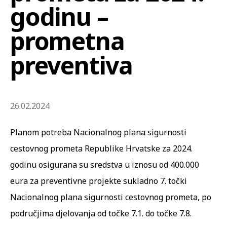
godinu –
prometna
preventiva
26.02.2024
Planom potreba Nacionalnog plana sigurnosti
cestovnog prometa Republike Hrvatske za 2024.
godinu osigurana su sredstva u iznosu od 400.000
eura za preventivne projekte sukladno 7. točki
Nacionalnog plana sigurnosti cestovnog prometa, po
područjima djelovanja od točke 7.1. do točke 7.8.