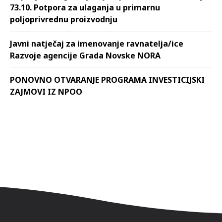
73.10. Potpora za ulaganja u primarnu
poljoprivrednu proizvodnju
Javni natječaj za imenovanje ravnatelja/ice
Razvoje agencije Grada Novske NORA
PONOVNO OTVARANJE PROGRAMA INVESTICIJSKI
ZAJMOVI IZ NPOO