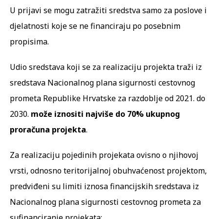
U prijavi se mogu zatražiti sredstva samo za poslove i
djelatnosti koje se ne financiraju po posebnim
propisima.
Udio sredstava koji se za realizaciju projekta traži iz
sredstava Nacionalnog plana sigurnosti cestovnog
prometa Republike Hrvatske za razdoblje od 2021. do
2030.
može iznositi najviše do 70% ukupnog
proračuna projekta
.
Za realizaciju pojedinih projekata ovisno o njihovoj
vrsti, odnosno teritorijalnoj obuhvaćenost projektom,
predviđeni su limiti iznosa financijskih sredstava iz
Nacionalnog plana sigurnosti cestovnog prometa za
sufinanciranje projekata: