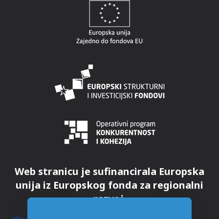
Web stranicu je sufinancirala Europska
unija iz Europskog fonda za regionalni
razvoj.