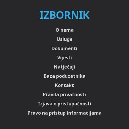
IZBORNIK
O nama
Usluge
Dokumenti
Vijesti
Natječaji
Baza poduzetnika
Kontakt
Pravila privatnosti
Izjava o pristupačnosti
Pravo na pristup informacijama