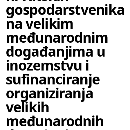
gospodarstvenika
na velikim
međunarodnim
događanjima u
inozemstvu i
sufinanciranje
organiziranja
velikih
međunarodnih