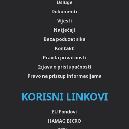
Usluge
Dokumenti
Vijesti
Natječaji
Baza poduzetnika
Kontakt
Pravila privatnosti
Izjava o pristupačnosti
Pravo na pristup informacijama
KORISNI LINKOVI
EU Fondovi
HAMAG BICRO