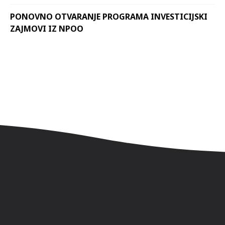
PONOVNO OTVARANJE PROGRAMA INVESTICIJSKI
ZAJMOVI IZ NPOO