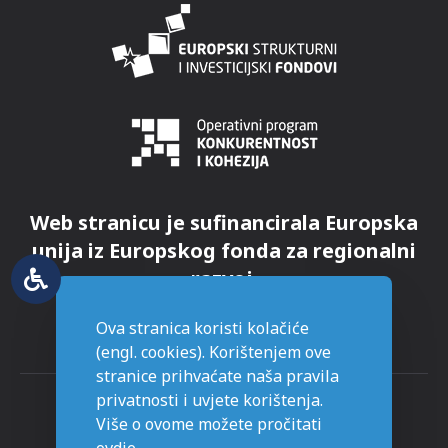
Web stranicu je sufinancirala Europska
unija iz Europskog fonda za regionalni
razvoj.
Ova stranica koristi kolačiće
(engl. cookies). Korištenjem ove
stranice prihvaćate naša pravila
privatnosti i uvjete korištenja.
Više o ovome možete pročitati