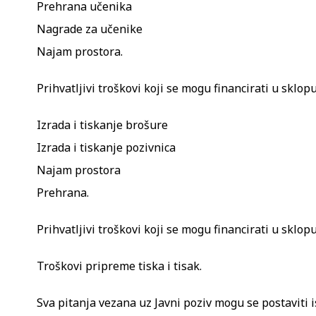
Prehrana učenika
Nagrade za učenike
Najam prostora.
Prihvatljivi troškovi koji se mogu financirati u sklop
Izrada i tiskanje brošure
Izrada i tiskanje pozivnica
Najam prostora
Prehrana.
Prihvatljivi troškovi koji se mogu financirati u sklop
Troškovi pripreme tiska i tisak.
Sva pitanja vezana uz Javni poziv mogu se postaviti 