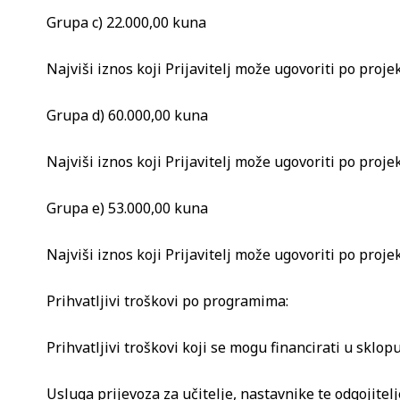
Grupa c) 22.000,00 kuna
Najviši iznos koji Prijavitelj može ugovoriti po proje
Grupa d) 60.000,00 kuna
Najviši iznos koji Prijavitelj može ugovoriti po proje
Grupa e) 53.000,00 kuna
Najviši iznos koji Prijavitelj može ugovoriti po proje
Prihvatljivi troškovi po programima:
Prihvatljivi troškovi koji se mogu financirati u sklop
Usluga prijevoza za učitelje, nastavnike te odgojitelj