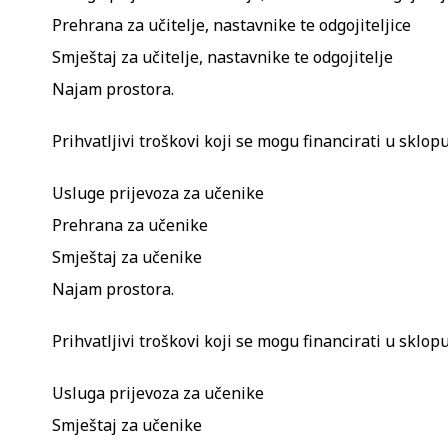
Prehrana za učitelje, nastavnike te odgojiteljice
Smještaj za učitelje, nastavnike te odgojitelje
Najam prostora.
Prihvatljivi troškovi koji se mogu financirati u sklop
Usluge prijevoza za učenike
Prehrana za učenike
Smještaj za učenike
Najam prostora.
Prihvatljivi troškovi koji se mogu financirati u sklopu
Usluga prijevoza za učenike
Smještaj za učenike