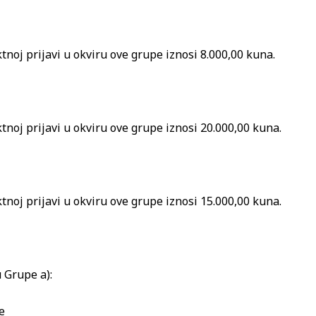
ktnoj prijavi u okviru ove grupe iznosi 8.000,00 kuna.
ktnoj prijavi u okviru ove grupe iznosi 20.000,00 kuna.
ktnoj prijavi u okviru ove grupe iznosi 15.000,00 kuna.
u Grupe a):
e