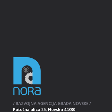
/ RAZVOJNA AGENCIJA GRADA NOVSKE /
Potočna ulica 25, Novska 44330