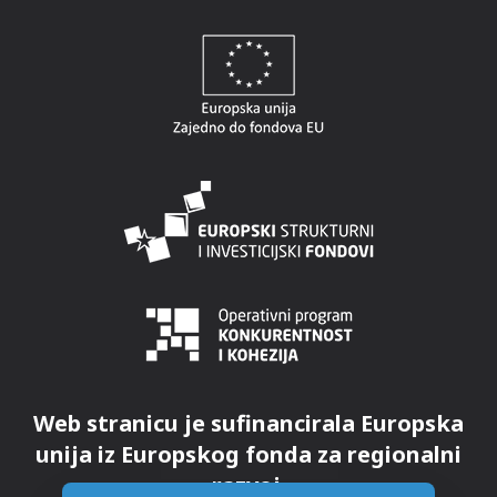
Web stranicu je sufinancirala Europska
unija iz Europskog fonda za regionalni
razvoj.