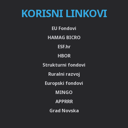
KORISNI LINKOVI
EU Fondovi
HAMAG BICRO
ESF.hr
HBOR
Strukturni fondovi
Ruralni razvoj
Europski fondovi
MINGO
APPRRR
Grad Novska