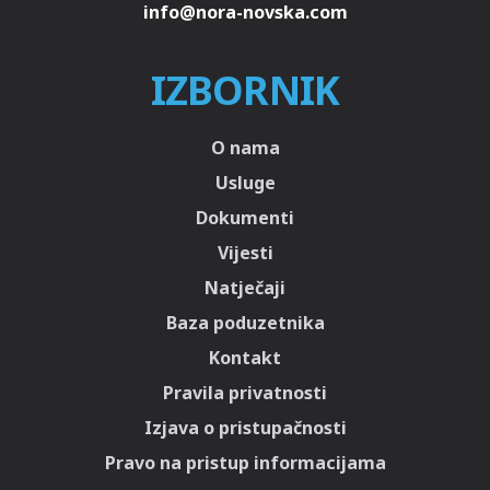
IZBORNIK
O nama
Usluge
Dokumenti
Vijesti
Natječaji
Baza poduzetnika
Kontakt
Pravila privatnosti
Izjava o pristupačnosti
Pravo na pristup informacijama