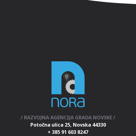
/ RAZVOJNA AGENCIJA GRADA NOVSKE /
Potočna ulica 25, Novska 44330
+ 385 91 603 8247