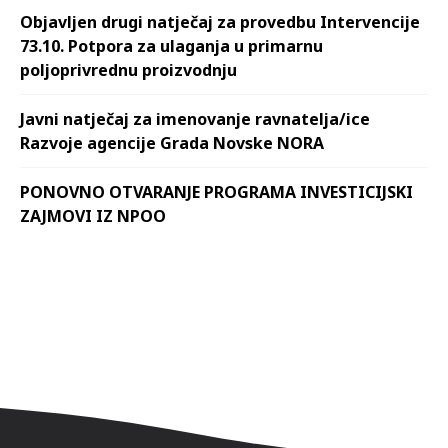
Objavljen drugi natječaj za provedbu Intervencije
73.10. Potpora za ulaganja u primarnu
poljoprivrednu proizvodnju
Javni natječaj za imenovanje ravnatelja/ice
Razvoje agencije Grada Novske NORA
PONOVNO OTVARANJE PROGRAMA INVESTICIJSKI
ZAJMOVI IZ NPOO