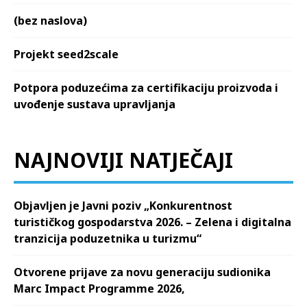
(bez naslova)
Projekt seed2scale
Potpora poduzećima za certifikaciju proizvoda i
uvođenje sustava upravljanja
NAJNOVIJI NATJEČAJI
Objavljen je Javni poziv „Konkurentnost
turističkog gospodarstva 2026. – Zelena i digitalna
tranzicija poduzetnika u turizmu“
Otvorene prijave za novu generaciju sudionika
Marc Impact Programme 2026,