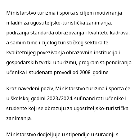
Ministarstvo turizma i sporta s ciljem motiviranja
mladih za ugostiteljsko-turistička zanimanja,
podizanja standarda obrazovanja i kvalitete kadrova,
a samim time i cijelog turističkog sektora te
kvalitetnijeg povezivanja obrazovnih institucija i
gospodarskih tvrtki u turizmu, program stipendiranja
učenika i studenata provodi od 2008. godine.
Kroz navedeni poziv, Ministarstvo turizma i sporta će
u školskoj godini 2023./2024. sufinancirati učenike i
studente koji se obrazuju za ugostiteljsko-turistička
zanimanja.
Ministarstvo dodjeljuje u stipendije u suradnji s