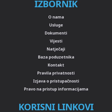
IZBORNIK
O nama
Usluge
Dokumenti
Vijesti
Natječaji
Baza poduzetnika
Kontakt
Pravila privatnosti
Izjava o pristupačnosti
Pravo na pristup informacijama
KORISNI LINKOVI