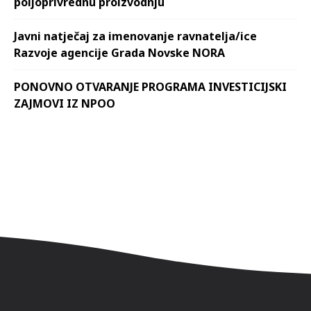
poljoprivrednu proizvodnju
Javni natječaj za imenovanje ravnatelja/ice
Razvoje agencije Grada Novske NORA
PONOVNO OTVARANJE PROGRAMA INVESTICIJSKI
ZAJMOVI IZ NPOO