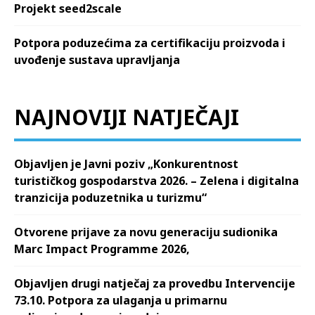
Projekt seed2scale
Potpora poduzećima za certifikaciju proizvoda i
uvođenje sustava upravljanja
NAJNOVIJI NATJEČAJI
Objavljen je Javni poziv „Konkurentnost
turističkog gospodarstva 2026. – Zelena i digitalna
tranzicija poduzetnika u turizmu“
Otvorene prijave za novu generaciju sudionika
Marc Impact Programme 2026,
Objavljen drugi natječaj za provedbu Intervencije
73.10. Potpora za ulaganja u primarnu