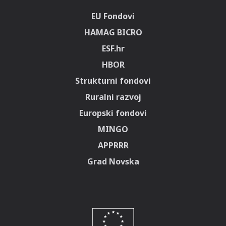
EU Fondovi
HAMAG BICRO
ESF.hr
HBOR
Strukturni fondovi
Ruralni razvoj
Europski fondovi
MINGO
APPRRR
Grad Novska