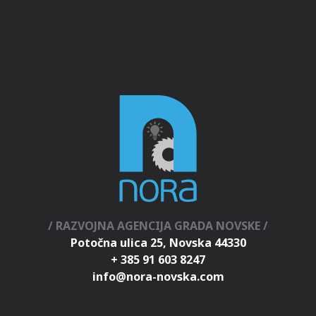
/ RAZVOJNA AGENCIJA GRADA NOVSKE /
Potočna ulica 25, Novska 44330
+ 385 91 603 8247