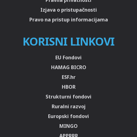
Pravila privatnosti
Izjava o pristupačnosti
Pravo na pristup informacijama
KORISNI LINKOVI
EU Fondovi
HAMAG BICRO
ESF.hr
HBOR
Strukturni fondovi
Ruralni razvoj
Europski fondovi
MINGO
APPRRR