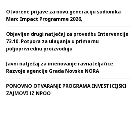
Otvorene prijave za novu generaciju sudionika
Marc Impact Programme 2026,
Objavljen drugi natječaj za provedbu Intervencije
73.10. Potpora za ulaganja u primarnu
poljoprivrednu proizvodnju
Javni natječaj za imenovanje ravnatelja/ice
Razvoje agencije Grada Novske NORA
PONOVNO OTVARANJE PROGRAMA INVESTICIJSKI
ZAJMOVI IZ NPOO