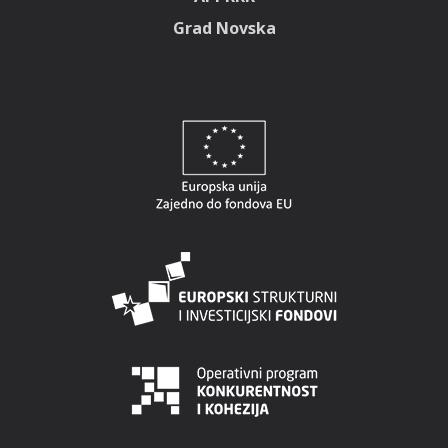
Grad Novska