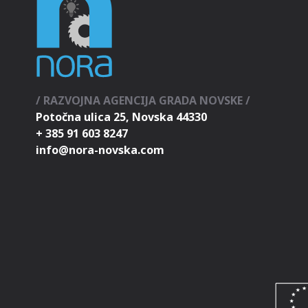
/ RAZVOJNA AGENCIJA GRADA NOVSKE /
Potočna ulica 25, Novska 44330
+ 385 91 603 8247