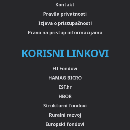
Kontakt
Pravila privatnosti
Izjava o pristupačnosti
Pravo na pristup informacijama
KORISNI LINKOVI
EU Fondovi
HAMAG BICRO
ESF.hr
HBOR
Strukturni fondovi
Ruralni razvoj
Europski fondovi