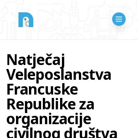
Natječaj
Veleposlanstva
Francuske
Republike za
organizacije
civilnog društva