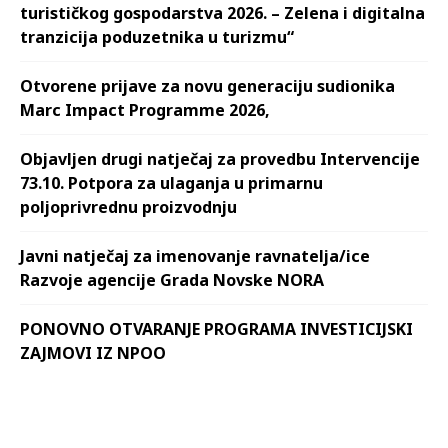
turističkog gospodarstva 2026. – Zelena i digitalna
tranzicija poduzetnika u turizmu“
Otvorene prijave za novu generaciju sudionika
Marc Impact Programme 2026,
Objavljen drugi natječaj za provedbu Intervencije
73.10. Potpora za ulaganja u primarnu
poljoprivrednu proizvodnju
Javni natječaj za imenovanje ravnatelja/ice
Razvoje agencije Grada Novske NORA
PONOVNO OTVARANJE PROGRAMA INVESTICIJSKI
ZAJMOVI IZ NPOO