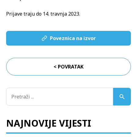
Prijave traju do 14. travnja 2023.
Poveznica na izvor
< POVRATAK
NAJNOVIJE VIJESTI