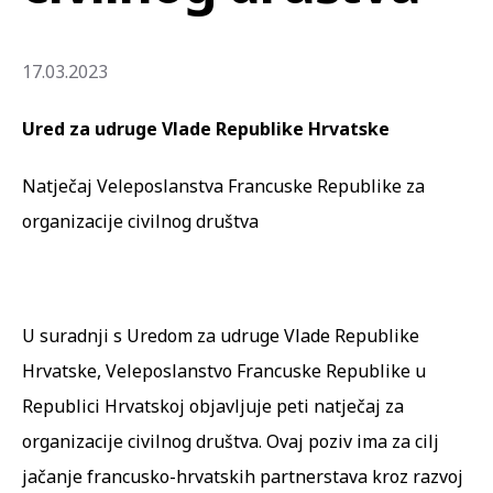
17.03.2023
Ured za udruge Vlade Republike Hrvatske
Natječaj Veleposlanstva Francuske Republike za
organizacije civilnog društva
U suradnji s Uredom za udruge Vlade Republike
Hrvatske, Veleposlanstvo Francuske Republike u
Republici Hrvatskoj objavljuje peti natječaj za
organizacije civilnog društva. Ovaj poziv ima za cilj
jačanje francusko-hrvatskih partnerstava kroz razvoj