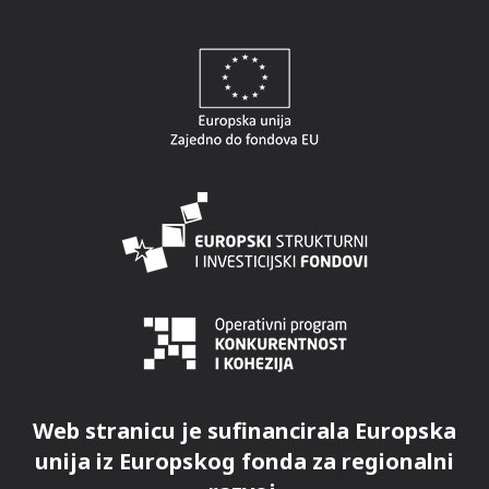
Web stranicu je sufinancirala Europska
unija iz Europskog fonda za regionalni