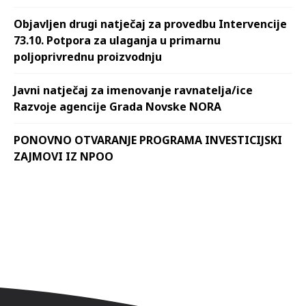
Objavljen drugi natječaj za provedbu Intervencije
73.10. Potpora za ulaganja u primarnu
poljoprivrednu proizvodnju
Javni natječaj za imenovanje ravnatelja/ice
Razvoje agencije Grada Novske NORA
PONOVNO OTVARANJE PROGRAMA INVESTICIJSKI
ZAJMOVI IZ NPOO