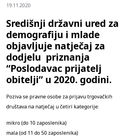
19.11.2020
Središnji državni ured za
demografiju i mlade
objavljuje natječaj za
dodjelu priznanja
“Poslodavac prijatelj
obitelji” u 2020. godini.
Poziva se pravne osobe za prijavu trgovačkih
društava na natječaj u četiri kategorije:
mikro (do 10 zaposlenika)
mala (od 11 do 50 zaposlenika)