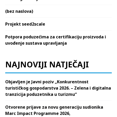
(bez naslova)
Projekt seed2scale
Potpora poduzećima za certifikaciju proizvoda i
uvođenje sustava upravljanja
NAJNOVIJI NATJEČAJI
Objavljen je Javni poziv „Konkurentnost
turističkog gospodarstva 2026. – Zelena i digitalna
tranzicija poduzetnika u turizmu“
Otvorene prijave za novu generaciju sudionika
Marc Impact Programme 2026,