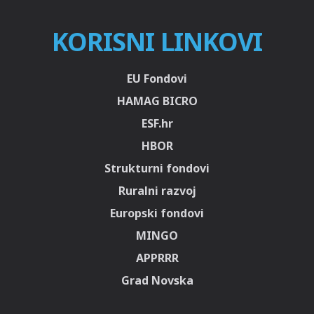
KORISNI LINKOVI
EU Fondovi
HAMAG BICRO
ESF.hr
HBOR
Strukturni fondovi
Ruralni razvoj
Europski fondovi
MINGO
APPRRR
Grad Novska