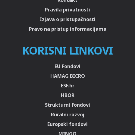
Kontakt
Pravila privatnosti
Izjava o pristupačnosti
Pravo na pristup informacijama
KORISNI LINKOVI
EU Fondovi
HAMAG BICRO
ESF.hr
HBOR
Strukturni fondovi
Ruralni razvoj
Europski fondovi
MINGO