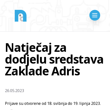
Natječaj za
dodjelu sredstava
Zaklade Adris
26.05.2023
Prijave su otvorene od 18. svibnja do 19. lipnja 2023.