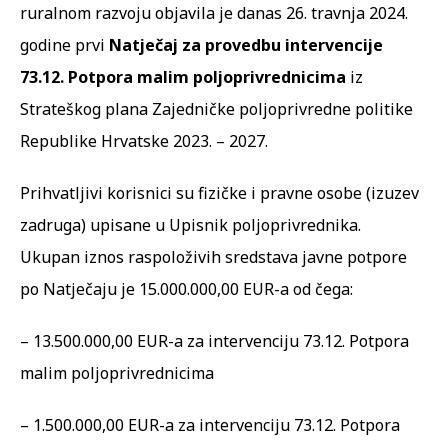
ruralnom razvoju objavila je danas 26. travnja 2024.
godine prvi
Natječaj za provedbu intervencije
73.12. Potpora malim poljoprivrednicima
iz
Strateškog plana Zajedničke poljoprivredne politike
Republike Hrvatske 2023. – 2027.
Prihvatljivi korisnici su fizičke i pravne osobe (izuzev
zadruga) upisane u Upisnik poljoprivrednika.
Ukupan iznos raspoloživih sredstava javne potpore
po Natječaju je 15.000.000,00 EUR-a od čega:
– 13.500.000,00 EUR-a za intervenciju 73.12. Potpora
malim poljoprivrednicima
– 1.500.000,00 EUR-a za intervenciju 73.12. Potpora