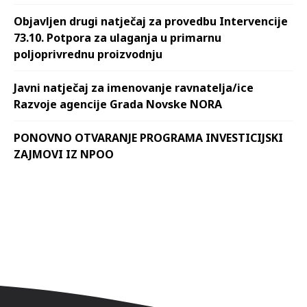
Objavljen drugi natječaj za provedbu Intervencije
73.10. Potpora za ulaganja u primarnu
poljoprivrednu proizvodnju
Javni natječaj za imenovanje ravnatelja/ice
Razvoje agencije Grada Novske NORA
PONOVNO OTVARANJE PROGRAMA INVESTICIJSKI
ZAJMOVI IZ NPOO