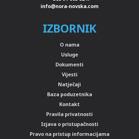
IZBORNIK
O nama
Usluge
Dokumenti
Vijesti
Natječaji
Baza poduzetnika
Kontakt
Pravila privatnosti
Izjava o pristupačnosti
Pravo na pristup informacijama