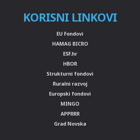
KORISNI LINKOVI
EU Fondovi
HAMAG BICRO
ESF.hr
HBOR
Strukturni fondovi
Ruralni razvoj
Europski fondovi
MINGO
APPRRR
Grad Novska