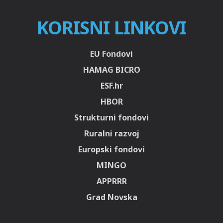
KORISNI LINKOVI
EU Fondovi
HAMAG BICRO
ESF.hr
HBOR
Strukturni fondovi
Ruralni razvoj
Europski fondovi
MINGO
APPRRR
Grad Novska