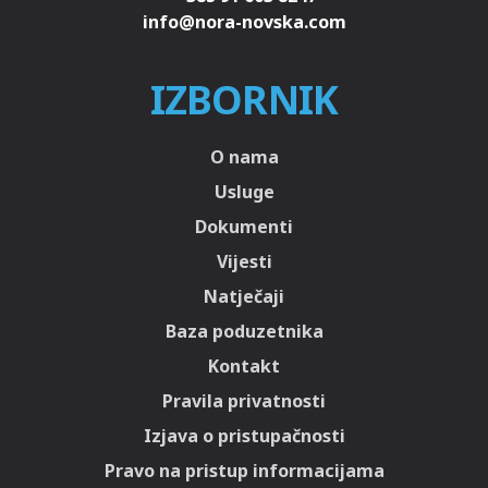
IZBORNIK
O nama
Usluge
Dokumenti
Vijesti
Natječaji
Baza poduzetnika
Kontakt
Pravila privatnosti
Izjava o pristupačnosti
Pravo na pristup informacijama