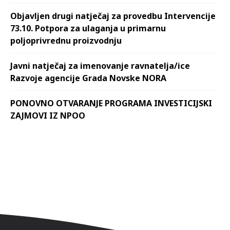
Objavljen drugi natječaj za provedbu Intervencije
73.10. Potpora za ulaganja u primarnu
poljoprivrednu proizvodnju
Javni natječaj za imenovanje ravnatelja/ice
Razvoje agencije Grada Novske NORA
PONOVNO OTVARANJE PROGRAMA INVESTICIJSKI
ZAJMOVI IZ NPOO