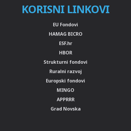
KORISNI LINKOVI
EU Fondovi
HAMAG BICRO
ESF.hr
HBOR
Strukturni fondovi
Ruralni razvoj
Europski fondovi
MINGO
APPRRR
Grad Novska