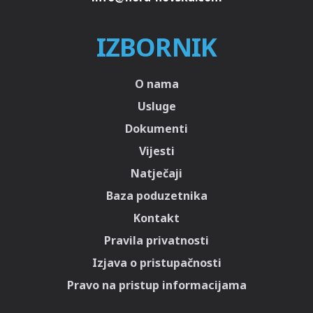
IZBORNIK
O nama
Usluge
Dokumenti
Vijesti
Natječaji
Baza poduzetnika
Kontakt
Pravila privatnosti
Izjava o pristupačnosti
Pravo na pristup informacijama