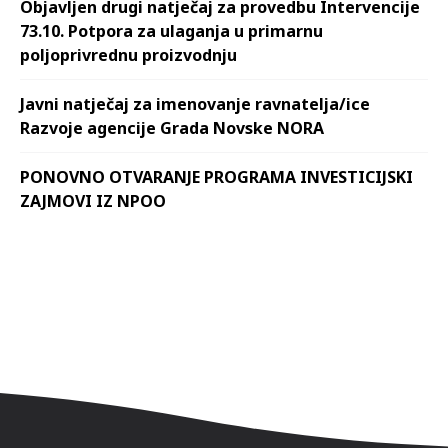
Objavljen drugi natječaj za provedbu Intervencije
73.10. Potpora za ulaganja u primarnu
poljoprivrednu proizvodnju
Javni natječaj za imenovanje ravnatelja/ice
Razvoje agencije Grada Novske NORA
PONOVNO OTVARANJE PROGRAMA INVESTICIJSKI
ZAJMOVI IZ NPOO