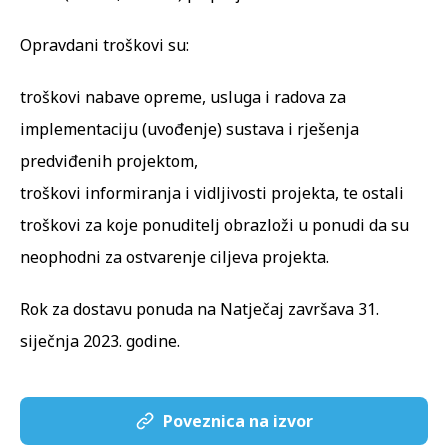
Opravdani troškovi su:
troškovi nabave opreme, usluga i radova za
implementaciju (uvođenje) sustava i rješenja
predviđenih projektom,
troškovi informiranja i vidljivosti projekta, te ostali
troškovi za koje ponuditelj obrazloži u ponudi da su
neophodni za ostvarenje ciljeva projekta.
Rok za dostavu ponuda na Natječaj završava 31.
siječnja 2023. godine.
Poveznica na izvor