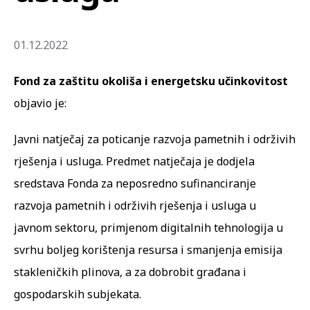
01.12.2022
Fond za zaštitu okoliša i energetsku učinkovitost
objavio je:
Javni natječaj za poticanje razvoja pametnih i održivih
rješenja i usluga. Predmet natječaja je dodjela
sredstava Fonda za neposredno sufinanciranje
razvoja pametnih i održivih rješenja i usluga u
javnom sektoru, primjenom digitalnih tehnologija u
svrhu boljeg korištenja resursa i smanjenja emisija
stakleničkih plinova, a za dobrobit građana i
gospodarskih subjekata.