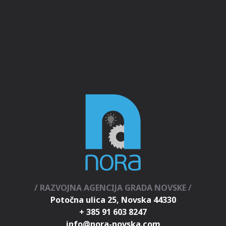
/ RAZVOJNA AGENCIJA GRADA NOVSKE /
Potočna ulica 25, Novska 44330
+ 385 91 603 8247