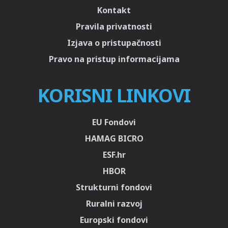
Kontakt
Pravila privatnosti
Izjava o pristupačnosti
Pravo na pristup informacijama
KORISNI LINKOVI
EU Fondovi
HAMAG BICRO
ESF.hr
HBOR
Strukturni fondovi
Ruralni razvoj
Europski fondovi