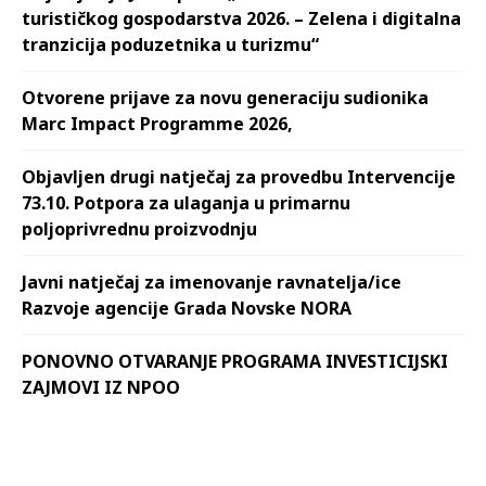
turističkog gospodarstva 2026. – Zelena i digitalna
tranzicija poduzetnika u turizmu“
Otvorene prijave za novu generaciju sudionika
Marc Impact Programme 2026,
Objavljen drugi natječaj za provedbu Intervencije
73.10. Potpora za ulaganja u primarnu
poljoprivrednu proizvodnju
Javni natječaj za imenovanje ravnatelja/ice
Razvoje agencije Grada Novske NORA
PONOVNO OTVARANJE PROGRAMA INVESTICIJSKI
ZAJMOVI IZ NPOO