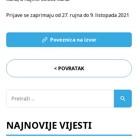
Prijave se zaprimaju od 27. rujna do 9. listopada 2021
Poveznica na izvor
< POVRATAK
NAJNOVIJE VIJESTI