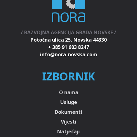
/ RAZVOJNA AGENCIJA GRADA NOVSKE /
Potočna ulica 25, Novska 44330
+ 385 91 603 8247
IZBORNIK
O nama
Usluge
Dokumenti
Vijesti
Natječaji