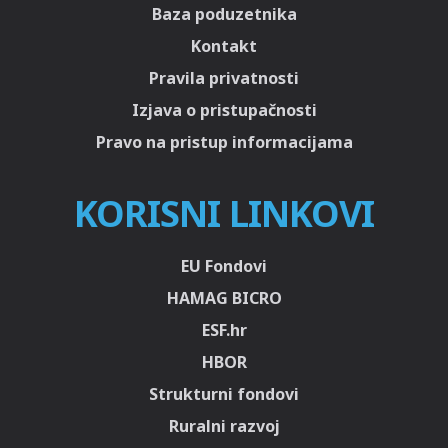
Baza poduzetnika
Kontakt
Pravila privatnosti
Izjava o pristupačnosti
Pravo na pristup informacijama
KORISNI LINKOVI
EU Fondovi
HAMAG BICRO
ESF.hr
HBOR
Strukturni fondovi
Ruralni razvoj