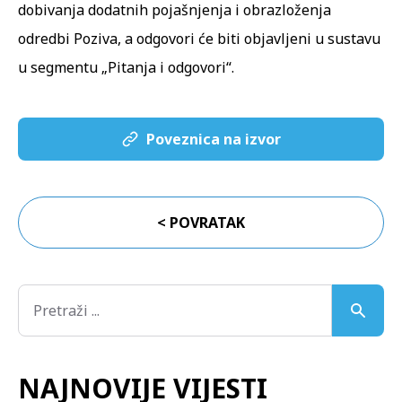
dobivanja dodatnih pojašnjenja i obrazloženja
odredbi Poziva, a odgovori će biti objavljeni u sustavu
u segmentu „Pitanja i odgovori“.
Poveznica na izvor
< POVRATAK
NAJNOVIJE VIJESTI