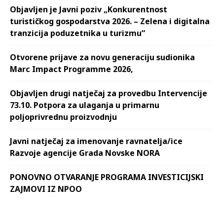
Objavljen je Javni poziv „Konkurentnost
turističkog gospodarstva 2026. – Zelena i digitalna
tranzicija poduzetnika u turizmu“
Otvorene prijave za novu generaciju sudionika
Marc Impact Programme 2026,
Objavljen drugi natječaj za provedbu Intervencije
73.10. Potpora za ulaganja u primarnu
poljoprivrednu proizvodnju
Javni natječaj za imenovanje ravnatelja/ice
Razvoje agencije Grada Novske NORA
PONOVNO OTVARANJE PROGRAMA INVESTICIJSKI
ZAJMOVI IZ NPOO