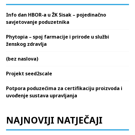
Info dan HBOR-a u ŽK Sisak – pojedinačno
savjetovanje poduzetnika
Phytopia – spoj farmacije i prirode u službi
ženskog zdravlja
(bez naslova)
Projekt seed2scale
Potpora poduzećima za certifikaciju proizvoda i
uvođenje sustava upravljanja
NAJNOVIJI NATJEČAJI