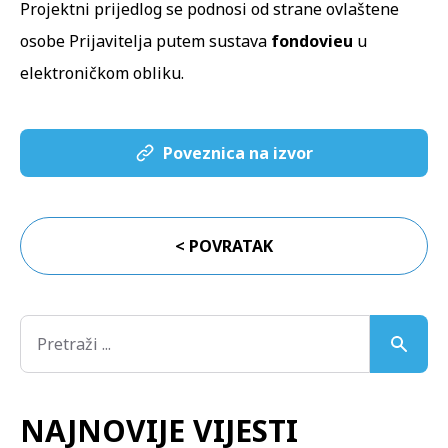
Projektni prijedlog se podnosi od strane ovlaštene
osobe Prijavitelja putem sustava
fondovieu
u
elektroničkom obliku.
Poveznica na izvor
< POVRATAK
NAJNOVIJE VIJESTI