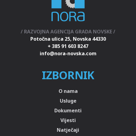
/ RAZVOJNA AGENCIJA GRADA NOVSKE /
Potočna ulica 25, Novska 44330
+ 385 91 603 8247
IZBORNIK
O nama
Usluge
Dokumenti
Vijesti
Natječaji