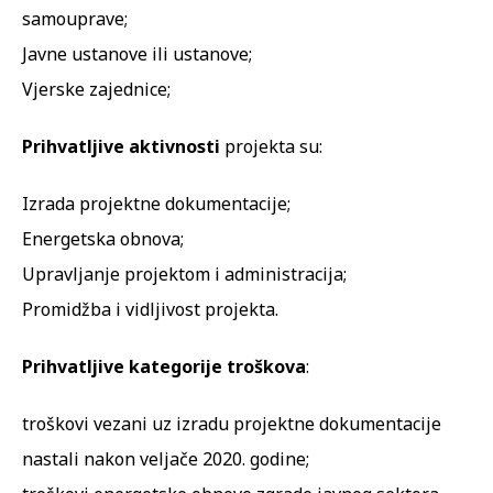
samouprave;
Javne ustanove ili ustanove;
Vjerske zajednice;
Prihvatljive aktivnosti
projekta su:
Izrada projektne dokumentacije;
Energetska obnova;
Upravljanje projektom i administracija;
Promidžba i vidljivost projekta.
Prihvatljive kategorije troškova
:
troškovi vezani uz izradu projektne dokumentacije
nastali nakon veljače 2020. godine;