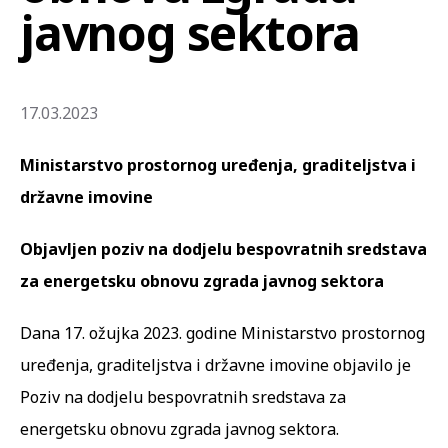
javnog sektora
17.03.2023
Ministarstvo prostornog uređenja, graditeljstva i
državne imovine
Objavljen poziv na dodjelu bespovratnih sredstava
za energetsku obnovu zgrada javnog sektora
Dana 17. ožujka 2023. godine Ministarstvo prostornog
uređenja, graditeljstva i državne imovine objavilo je
Poziv na dodjelu bespovratnih sredstava za
energetsku obnovu zgrada javnog sektora.