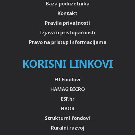
Baza poduzetnika
Kontakt
Pravila privatnosti
Izjava o pristupačnosti
Pravo na pristup informacijama
KORISNI LINKOVI
EU Fondovi
HAMAG BICRO
ESF.hr
HBOR
Strukturni fondovi
Ruralni razvoj