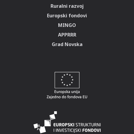
Ruralni razvoj
Europski fondovi
MINGO
APPRRR
Grad Novska