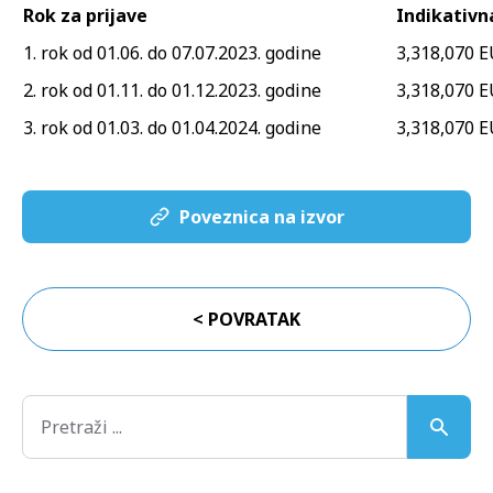
Rok za prijave
Indikativna
1. rok od 01.06. do 07.07.2023. godine
3,318,070 
2. rok od 01.11. do 01.12.2023. godine
3,318,070 
3. rok od 01.03. do 01.04.2024. godine
3,318,070 
Poveznica na izvor
< POVRATAK