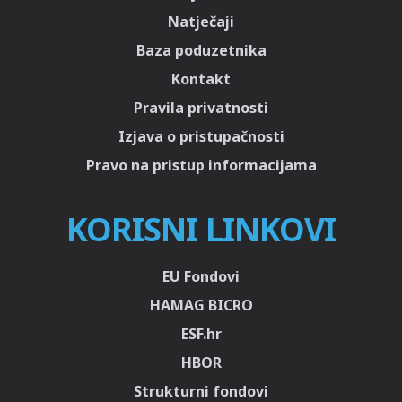
Natječaji
Baza poduzetnika
Kontakt
Pravila privatnosti
Izjava o pristupačnosti
Pravo na pristup informacijama
KORISNI LINKOVI
EU Fondovi
HAMAG BICRO
ESF.hr
HBOR
Strukturni fondovi