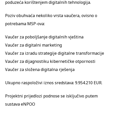
poduzeća korištenjem digitalnih tehnologija.
Poziv obuhvaća nekoliko vrsta vaučera, ovisno o
potrebama MSP-ova:
Vaučer za poboljšanje digitalnih vještina
Vaučer za digitalni marketing
Vaučer za izradu strategije digitalne transformacije
Vaučer za dijagnostiku kibernetičke otpornosti
Vaučer za složena digitalna rješenja
Ukupno raspoloživi iznos sredstava: 9.954.210 EUR.
Projektni prijedlozi podnose se isključivo putem
sustava eNPOO