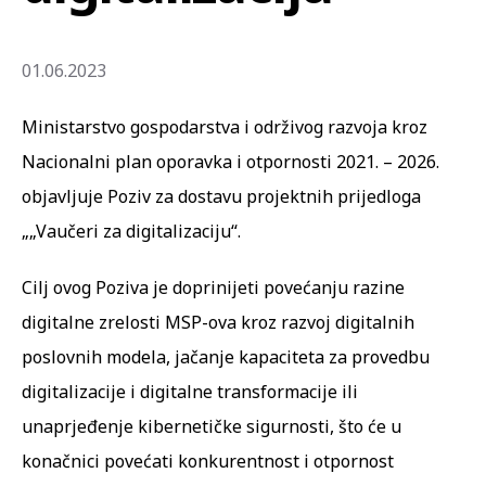
01.06.2023
Ministarstvo gospodarstva i održivog razvoja kroz
Nacionalni plan oporavka i otpornosti 2021. – 2026.
objavljuje Poziv za dostavu projektnih prijedloga
„„Vaučeri za digitalizaciju“.
Cilj ovog Poziva je doprinijeti povećanju razine
digitalne zrelosti MSP-ova kroz razvoj digitalnih
poslovnih modela, jačanje kapaciteta za provedbu
digitalizacije i digitalne transformacije ili
unaprjeđenje kibernetičke sigurnosti, što će u
konačnici povećati konkurentnost i otpornost