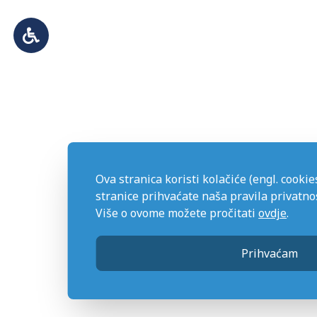
Ova stranica koristi kolačiće (engl. cooki
stranice prihvaćate naša pravila privatnos
Više o ovome možete pročitati
ovdje
.
Prihvaćam