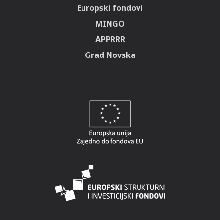
Europski fondovi
MINGO
APPRRR
Grad Novska