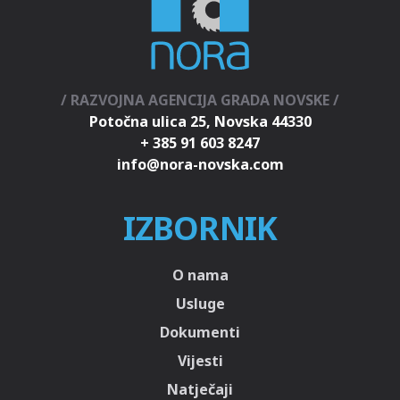
/ RAZVOJNA AGENCIJA GRADA NOVSKE /
Potočna ulica 25, Novska 44330
+ 385 91 603 8247
IZBORNIK
O nama
Usluge
Dokumenti
Vijesti
Natječaji