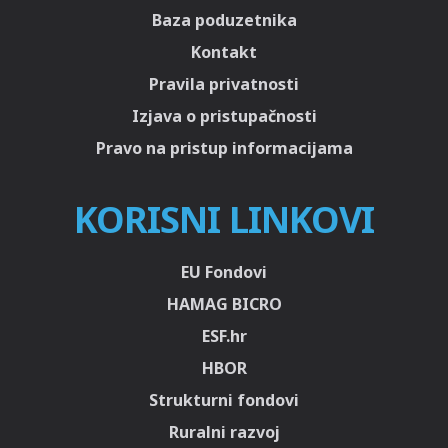
Baza poduzetnika
Kontakt
Pravila privatnosti
Izjava o pristupačnosti
Pravo na pristup informacijama
KORISNI LINKOVI
EU Fondovi
HAMAG BICRO
ESF.hr
HBOR
Strukturni fondovi
Ruralni razvoj