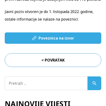
Javni poziv otvoren je do 1. listopada 2022. godine,
ostale informacije se nalaze na poveznici:
Poveznica na izvor
< POVRATAK
NAJNOVIJE VIJESTI