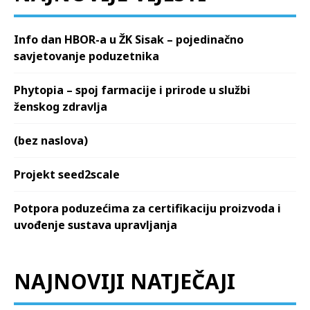
Info dan HBOR-a u ŽK Sisak – pojedinačno
savjetovanje poduzetnika
Phytopia – spoj farmacije i prirode u službi
ženskog zdravlja
(bez naslova)
Projekt seed2scale
Potpora poduzećima za certifikaciju proizvoda i
uvođenje sustava upravljanja
NAJNOVIJI NATJEČAJI