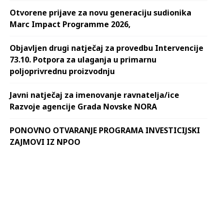
Otvorene prijave za novu generaciju sudionika
Marc Impact Programme 2026,
Objavljen drugi natječaj za provedbu Intervencije
73.10. Potpora za ulaganja u primarnu
poljoprivrednu proizvodnju
Javni natječaj za imenovanje ravnatelja/ice
Razvoje agencije Grada Novske NORA
PONOVNO OTVARANJE PROGRAMA INVESTICIJSKI
ZAJMOVI IZ NPOO