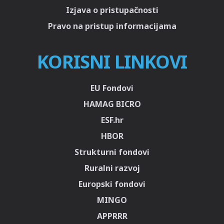
Izjava o pristupačnosti
Pravo na pristup informacijama
KORISNI LINKOVI
EU Fondovi
HAMAG BICRO
ESF.hr
HBOR
Strukturni fondovi
Ruralni razvoj
Europski fondovi
MINGO
APPRRR