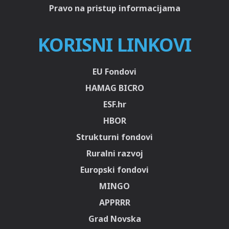
Pravo na pristup informacijama
KORISNI LINKOVI
EU Fondovi
HAMAG BICRO
ESF.hr
HBOR
Strukturni fondovi
Ruralni razvoj
Europski fondovi
MINGO
APPRRR
Grad Novska