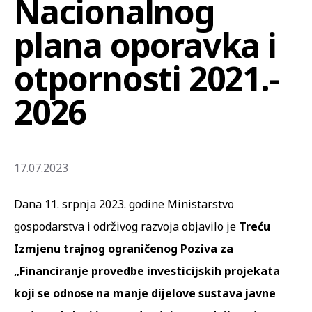
Nacionalnog
plana oporavka i
otpornosti 2021.-
2026
17.07.2023
Dana 11. srpnja 2023. godine Ministarstvo
gospodarstva i održivog razvoja objavilo je
Treću
Izmjenu trajnog ograničenog Poziva za
„Financiranje provedbe investicijskih projekata
koji se odnose na manje dijelove sustava javne