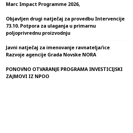
Marc Impact Programme 2026,
Objavljen drugi natječaj za provedbu Intervencije
73.10. Potpora za ulaganja u primarnu
poljoprivrednu proizvodnju
Javni natječaj za imenovanje ravnatelja/ice
Razvoje agencije Grada Novske NORA
PONOVNO OTVARANJE PROGRAMA INVESTICIJSKI
ZAJMOVI IZ NPOO