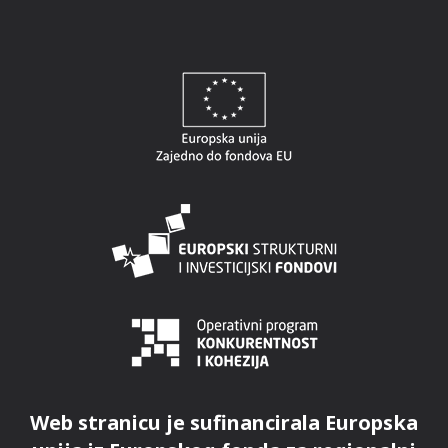
Web stranicu je sufinancirala Europska