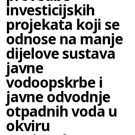
investicijskih
projekata koji se
odnose na manje
dijelove sustava
javne
vodoopskrbe i
javne odvodnje
otpadnih voda u
okviru