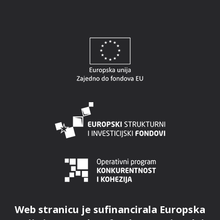
Web stranicu je sufinancirala Europska