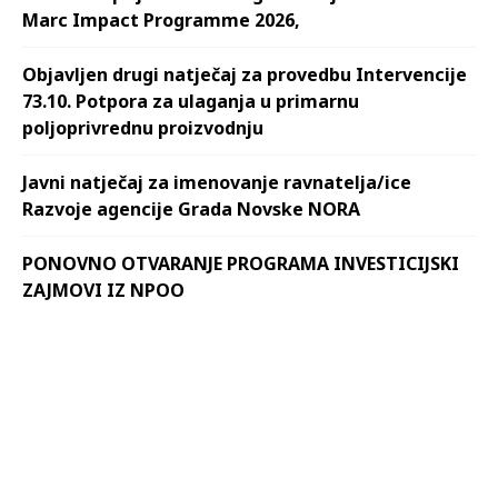
Marc Impact Programme 2026,
Objavljen drugi natječaj za provedbu Intervencije
73.10. Potpora za ulaganja u primarnu
poljoprivrednu proizvodnju
Javni natječaj za imenovanje ravnatelja/ice
Razvoje agencije Grada Novske NORA
PONOVNO OTVARANJE PROGRAMA INVESTICIJSKI
ZAJMOVI IZ NPOO