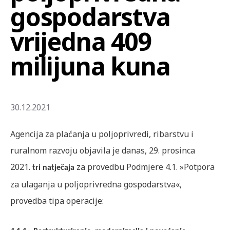
gospodarstva
vrijedna 409
milijuna kuna
30.12.2021
Agencija za plaćanja u poljoprivredi, ribarstvu i
ruralnom razvoju objavila je danas, 29. prosinca
2021.
za provedbu Podmjere 4.1. »Potpora
tri natječaja
za ulaganja u poljoprivredna gospodarstva«,
provedba tipa operacije: