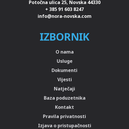
Potočna ulica 25, Novska 44330
+ 385 91 603 8247
IZBORNIK
O nama
Usluge
Dokumenti
Vijesti
Natječaji
Baza poduzetnika
Kontakt
Pravila privatnosti
Izjava o pristupačnosti