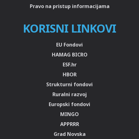
Pravo na pristup informacijama
KORISNI LINKOVI
EU Fondovi
HAMAG BICRO
ESF.hr
HBOR
Strukturni fondovi
Ruralni razvoj
Europski fondovi
MINGO
APPRRR
Grad Novska