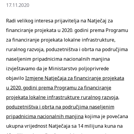
17.11.2020
Radi velikog interesa prijavitelja na Natječaj za
financiranje projekata u 2020. godini prema Programu
za financiranje projekata lokalne infrastrukture,
ruralnog razvoja, poduzetništva i obrta na područjima
naseljenim pripadnicima nacionalnih manjina
izvještavamo da je Ministarstvo poljoprivrede
objavilo
Izmjene Natječaja za financiranje projekata
u 2020. godini prema Programu za financiranje
projekata lokalne infrastrukture ruralnog razvoja,
poduzetništva i obrta na područjima naseljenim
pripadnicima nacionalnih manjina
kojima je povećana
ukupna vrijednost Natječaja sa 14 milijuna kuna na