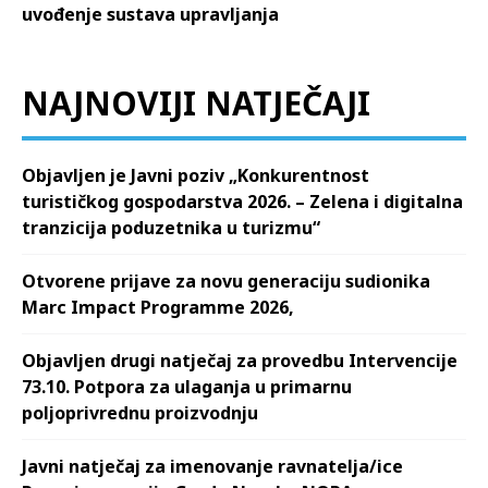
uvođenje sustava upravljanja
NAJNOVIJI NATJEČAJI
Objavljen je Javni poziv „Konkurentnost
turističkog gospodarstva 2026. – Zelena i digitalna
tranzicija poduzetnika u turizmu“
Otvorene prijave za novu generaciju sudionika
Marc Impact Programme 2026,
Objavljen drugi natječaj za provedbu Intervencije
73.10. Potpora za ulaganja u primarnu
poljoprivrednu proizvodnju
Javni natječaj za imenovanje ravnatelja/ice