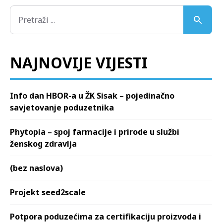
NAJNOVIJE VIJESTI
Info dan HBOR-a u ŽK Sisak – pojedinačno
savjetovanje poduzetnika
Phytopia – spoj farmacije i prirode u službi
ženskog zdravlja
(bez naslova)
Projekt seed2scale
Potpora poduzećima za certifikaciju proizvoda i