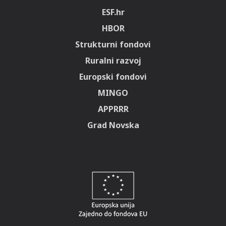
ESF.hr
HBOR
Strukturni fondovi
Ruralni razvoj
Europski fondovi
MINGO
APPRRR
Grad Novska