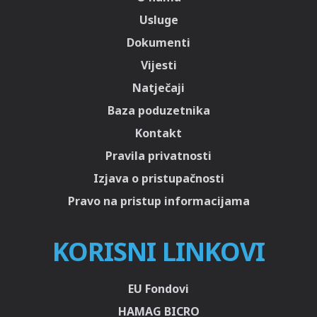
Usluge
Dokumenti
Vijesti
Natječaji
Baza poduzetnika
Kontakt
Pravila privatnosti
Izjava o pristupačnosti
Pravo na pristup informacijama
KORISNI LINKOVI
EU Fondovi
HAMAG BICRO