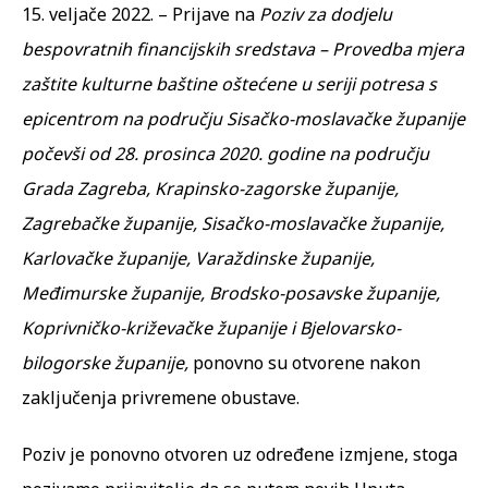
15. veljače 2022. – Prijave na
Poziv za dodjelu
bespovratnih financijskih sredstava – Provedba mjera
zaštite kulturne baštine oštećene u seriji potresa s
epicentrom na području Sisačko-moslavačke županije
počevši od 28. prosinca 2020. godine na području
Grada Zagreba, Krapinsko-zagorske županije,
Zagrebačke županije, Sisačko-moslavačke županije,
Karlovačke županije, Varaždinske županije,
Međimurske županije, Brodsko-posavske županije,
Koprivničko-križevačke županije i Bjelovarsko-
bilogorske županije
,
ponovno su otvorene nakon
zaključenja privremene obustave.
Poziv je ponovno otvoren uz određene izmjene, stoga