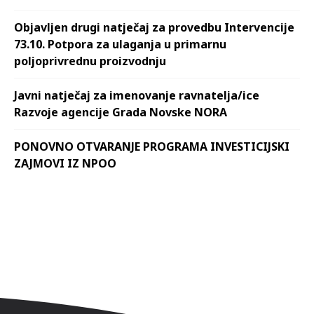
Objavljen drugi natječaj za provedbu Intervencije
73.10. Potpora za ulaganja u primarnu
poljoprivrednu proizvodnju
Javni natječaj za imenovanje ravnatelja/ice
Razvoje agencije Grada Novske NORA
PONOVNO OTVARANJE PROGRAMA INVESTICIJSKI
ZAJMOVI IZ NPOO