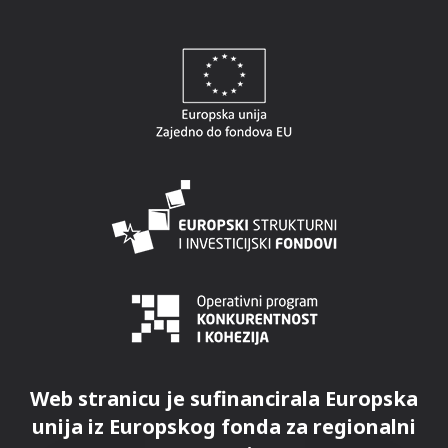
Web stranicu je sufinancirala Europska
unija iz Europskog fonda za regionalni