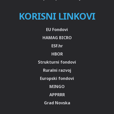
KORISNI LINKOVI
EU Fondovi
HAMAG BICRO
ESF.hr
HBOR
Strukturni fondovi
Ruralni razvoj
Europski fondovi
MINGO
APPRRR
Grad Novska