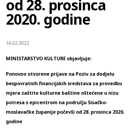
od 28. prosinca
2020. godine
16.02.2022
MINISTARSTVO KULTURE objavljuje:
Ponovno otvorene prijave na Poziv za dodjelu
bespovratnih financijskih sredstava za provedbu
mjera zaštite kulturne baštine oštećene u nizu
potresa s epicentrom na području Sisačko-
moslavačke županije počevši od 28. prosinca 2020.
godine