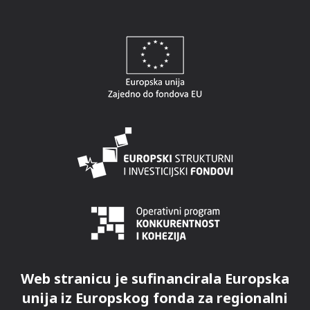
Web stranicu je sufinancirala Europska
unija iz Europskog fonda za regionalni