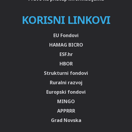
KORISNI LINKOVI
EU Fondovi
HAMAG BICRO
ESF.hr
HBOR
Strukturni fondovi
Ruralni razvoj
Europski fondovi
MINGO
APPRRR
Grad Novska