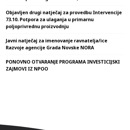
Objavljen drugi natječaj za provedbu Intervencije
73.10. Potpora za ulaganja u primarnu
poljoprivrednu proizvodnju
Javni natječaj za imenovanje ravnatelja/ice
Razvoje agencije Grada Novske NORA
PONOVNO OTVARANJE PROGRAMA INVESTICIJSKI
ZAJMOVI IZ NPOO