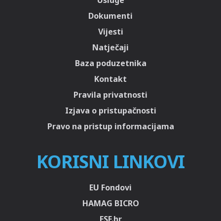
Usluge
Dokumenti
Vijesti
Natječaji
Baza poduzetnika
Kontakt
Pravila privatnosti
Izjava o pristupačnosti
Pravo na pristup informacijama
KORISNI LINKOVI
EU Fondovi
HAMAG BICRO
ESF.hr