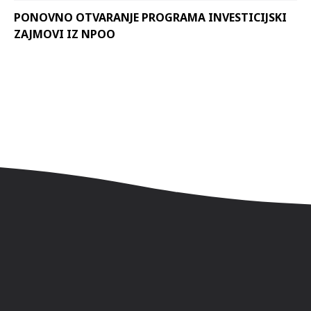
PONOVNO OTVARANJE PROGRAMA INVESTICIJSKI
ZAJMOVI IZ NPOO