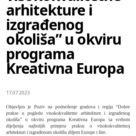
arhitekture i
izgrađenog
okoliša” u okviru
programa
Kreativna Europa
17.07.2023
Objavljen je Poziv na podnošenje gradova i regija “Dobre
prakse u pogledu visokokvalitetne arhitekture i izgrađenog
okoliša” u okviru programa Kreativna Europa sa svrhom
dijeljenja najboljih primjera praksu o visokokvalitetnoj
arhitekturi i izgrađenom okolišu diljem Europe i šire.