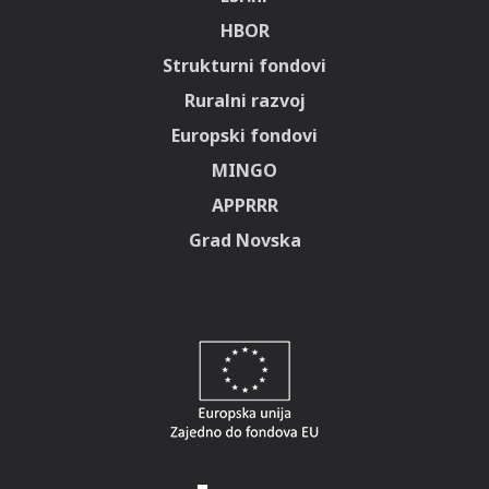
HBOR
Strukturni fondovi
Ruralni razvoj
Europski fondovi
MINGO
APPRRR
Grad Novska