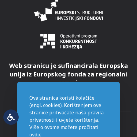
Web stranicu je sufinancirala Europska
unija iz Europskog fonda za regionalni
razvoj.
Ova stranica koristi kolačiće
(engl. cookies). Korištenjem ove
stranice prihvaćate naša pravila
privatnosti i uvjete korištenja.
Više o ovome možete pročitati
ovdje
.