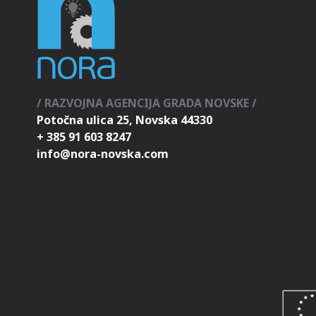
/ RAZVOJNA AGENCIJA GRADA NOVSKE /
Potočna ulica 25, Novska 44330
+ 385 91 603 8247