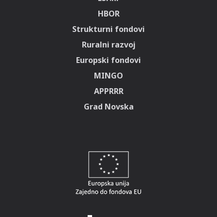
HBOR
Strukturni fondovi
Ruralni razvoj
Europski fondovi
MINGO
APPRRR
Grad Novska