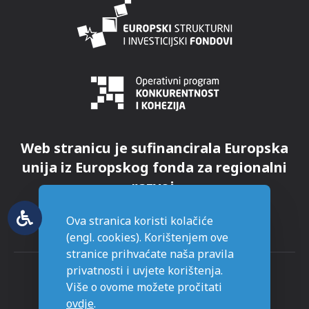
Web stranicu je sufinancirala Europska
unija iz Europskog fonda za regionalni
razvoj.
Ova stranica koristi kolačiće
(engl. cookies). Korištenjem ove
stranice prihvaćate naša pravila
privatnosti i uvjete korištenja.
Više o ovome možete pročitati
ovdje
.