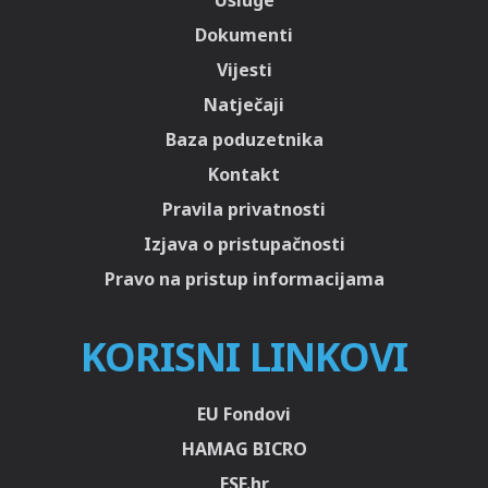
Usluge
Dokumenti
Vijesti
Natječaji
Baza poduzetnika
Kontakt
Pravila privatnosti
Izjava o pristupačnosti
Pravo na pristup informacijama
KORISNI LINKOVI
EU Fondovi
HAMAG BICRO
ESF.hr