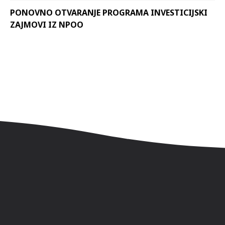
PONOVNO OTVARANJE PROGRAMA INVESTICIJSKI
ZAJMOVI IZ NPOO