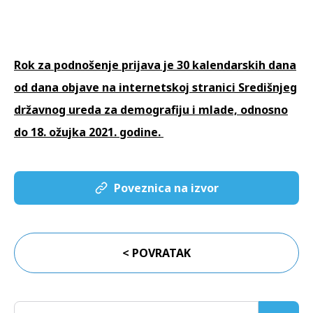
Rok za podnošenje prijava je 30 kalendarskih dana
od dana objave na internetskoj stranici Središnjeg
državnog ureda za demografiju i mlade, odnosno
do 18. ožujka 2021. godine.
Poveznica na izvor
< POVRATAK