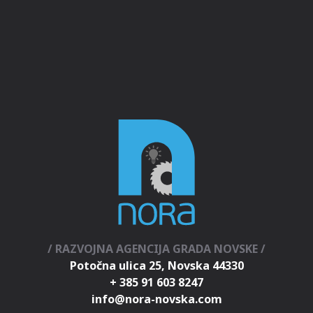
/ RAZVOJNA AGENCIJA GRADA NOVSKE /
Potočna ulica 25, Novska 44330
+ 385 91 603 8247