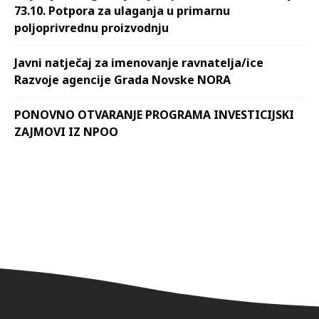
73.10. Potpora za ulaganja u primarnu
poljoprivrednu proizvodnju
Javni natječaj za imenovanje ravnatelja/ice
Razvoje agencije Grada Novske NORA
PONOVNO OTVARANJE PROGRAMA INVESTICIJSKI
ZAJMOVI IZ NPOO