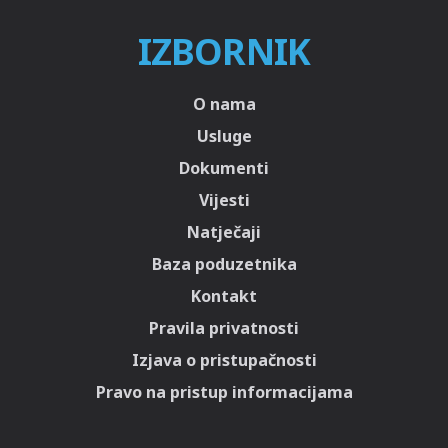
IZBORNIK
O nama
Usluge
Dokumenti
Vijesti
Natječaji
Baza poduzetnika
Kontakt
Pravila privatnosti
Izjava o pristupačnosti
Pravo na pristup informacijama