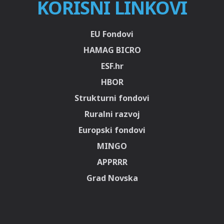
KORISNI LINKOVI
EU Fondovi
HAMAG BICRO
ESF.hr
HBOR
Strukturni fondovi
Ruralni razvoj
Europski fondovi
MINGO
APPRRR
Grad Novska