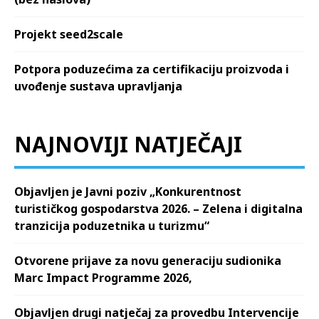
Projekt seed2scale
Potpora poduzećima za certifikaciju proizvoda i
uvođenje sustava upravljanja
NAJNOVIJI NATJEČAJI
Objavljen je Javni poziv „Konkurentnost
turističkog gospodarstva 2026. – Zelena i digitalna
tranzicija poduzetnika u turizmu“
Otvorene prijave za novu generaciju sudionika
Marc Impact Programme 2026,
Objavljen drugi natječaj za provedbu Intervencije