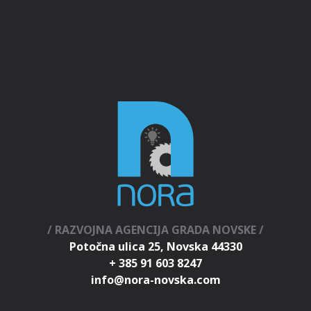
/ RAZVOJNA AGENCIJA GRADA NOVSKE /
Potočna ulica 25, Novska 44330
+ 385 91 603 8247