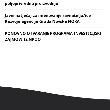
poljoprivrednu proizvodnju
Javni natječaj za imenovanje ravnatelja/ice
Razvoje agencije Grada Novske NORA
PONOVNO OTVARANJE PROGRAMA INVESTICIJSKI
ZAJMOVI IZ NPOO