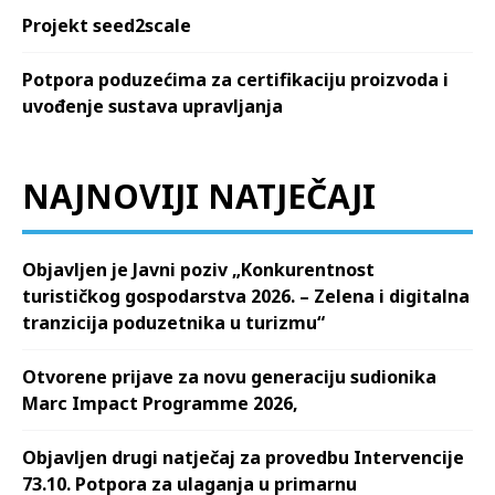
Projekt seed2scale
Potpora poduzećima za certifikaciju proizvoda i
uvođenje sustava upravljanja
NAJNOVIJI NATJEČAJI
Objavljen je Javni poziv „Konkurentnost
turističkog gospodarstva 2026. – Zelena i digitalna
tranzicija poduzetnika u turizmu“
Otvorene prijave za novu generaciju sudionika
Marc Impact Programme 2026,
Objavljen drugi natječaj za provedbu Intervencije
73.10. Potpora za ulaganja u primarnu