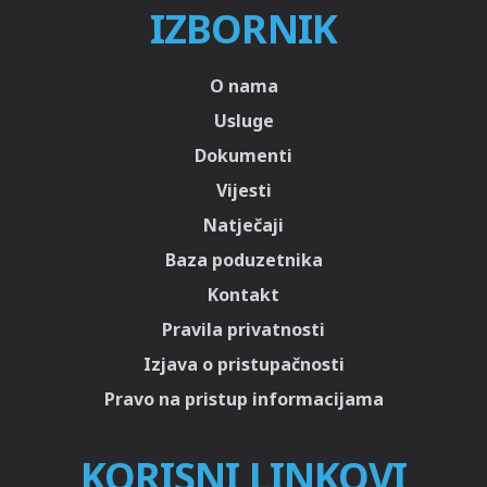
IZBORNIK
O nama
Usluge
Dokumenti
Vijesti
Natječaji
Baza poduzetnika
Kontakt
Pravila privatnosti
Izjava o pristupačnosti
Pravo na pristup informacijama
KORISNI LINKOVI