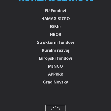
EU Fondovi
HAMAG BICRO
ESF.hr
HBOR
Strukturni fondovi
Ruralni razvoj
Europski fondovi
MINGO
APPRRR
Grad Novska